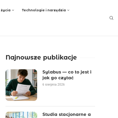
 życia
Technologie i narzędzia
Najnowsze publikacje
Sylabus — co to jest i
jak go czytać
6 sierpnia 2026
Studia stacjonarne a