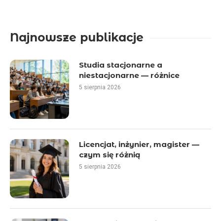
Najnowsze publikacje
Studia stacjonarne a
niestacjonarne — różnice
5 sierpnia 2026
Licencjat, inżynier, magister —
czym się różnią
5 sierpnia 2026