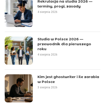
Rekrutacja na studia 2026 —
terminy, progi, zasady
4 sierpnia 2026
Studia w Polsce 2026 —
przewodnik dla pierwszego
roku
4 sierpnia 2026
Kim jest ghostwriter i ile zarabia
w Polsce
3 sierpnia 2026