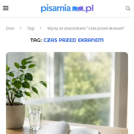
Dom
Tagi
Wpisy ze znacznikami "czas przed ekranem"
TAG:
CZAS PRZED EKRANEM