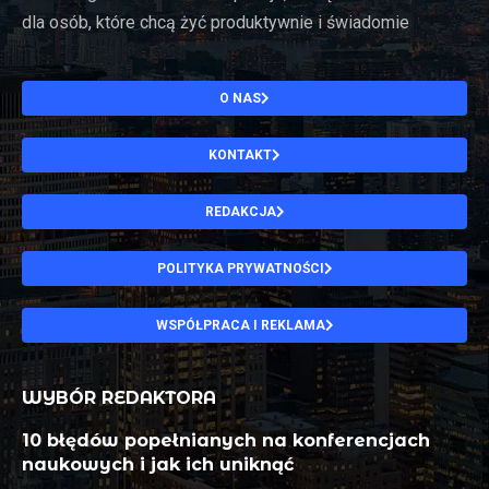
dla osób, które chcą żyć produktywnie i świadomie
O NAS
KONTAKT
REDAKCJA
POLITYKA PRYWATNOŚCI
WSPÓŁPRACA I REKLAMA
WYBÓR REDAKTORA
10 błędów popełnianych na konferencjach
naukowych i jak ich uniknąć