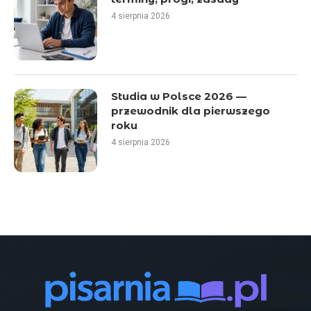
4 sierpnia 2026
Studia w Polsce 2026 —
przewodnik dla pierwszego
roku
4 sierpnia 2026