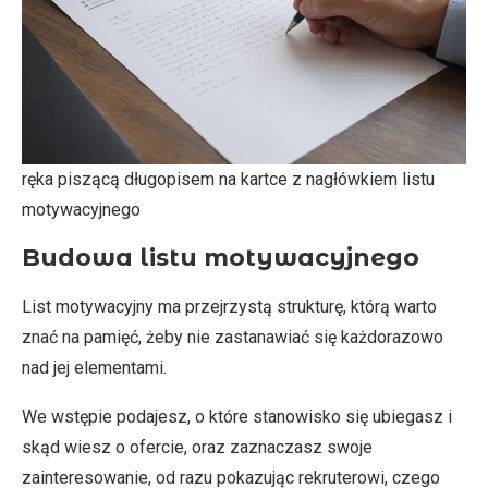
ręka piszącą długopisem na kartce z nagłówkiem listu
motywacyjnego
Budowa listu motywacyjnego
List motywacyjny ma przejrzystą strukturę, którą warto
znać na pamięć, żeby nie zastanawiać się każdorazowo
nad jej elementami.
We wstępie podajesz, o które stanowisko się ubiegasz i
skąd wiesz o ofercie, oraz zaznaczasz swoje
zainteresowanie, od razu pokazując rekruterowi, czego