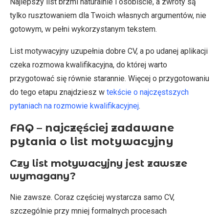
Najlepszy list brzmi naturalnie i osobiście, a zwroty są
tylko rusztowaniem dla Twoich własnych argumentów, nie
gotowym, w pełni wykorzystanym tekstem.
List motywacyjny uzupełnia dobre CV, a po udanej aplikacji
czeka rozmowa kwalifikacyjna, do której warto
przygotować się równie starannie. Więcej o przygotowaniu
do tego etapu znajdziesz w
tekście o najczęstszych
pytaniach na rozmowie kwalifikacyjnej
.
FAQ – najczęściej zadawane
pytania o list motywacyjny
Czy list motywacyjny jest zawsze
wymagany?
Nie zawsze. Coraz częściej wystarcza samo CV,
szczególnie przy mniej formalnych procesach