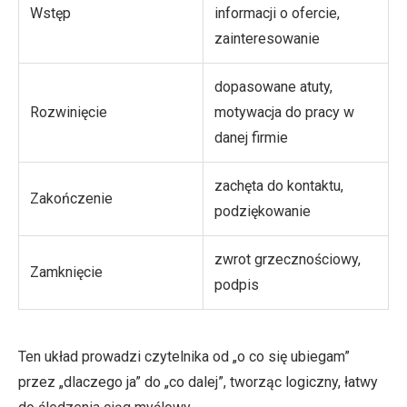
Wstęp
informacji o ofercie,
zainteresowanie
dopasowane atuty,
Rozwinięcie
motywacja do pracy w
danej firmie
zachęta do kontaktu,
Zakończenie
podziękowanie
zwrot grzecznościowy,
Zamknięcie
podpis
Ten układ prowadzi czytelnika od „o co się ubiegam”
przez „dlaczego ja” do „co dalej”, tworząc logiczny, łatwy