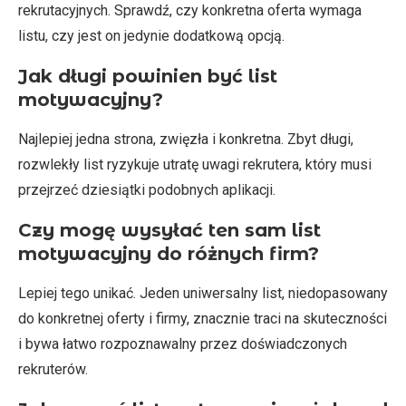
rekrutacyjnych. Sprawdź, czy konkretna oferta wymaga
listu, czy jest on jedynie dodatkową opcją.
Jak długi powinien być list
motywacyjny?
Najlepiej jedna strona, zwięzła i konkretna. Zbyt długi,
rozwlekły list ryzykuje utratę uwagi rekrutera, który musi
przejrzeć dziesiątki podobnych aplikacji.
Czy mogę wysyłać ten sam list
motywacyjny do różnych firm?
Lepiej tego unikać. Jeden uniwersalny list, niedopasowany
do konkretnej oferty i firmy, znacznie traci na skuteczności
i bywa łatwo rozpoznawalny przez doświadczonych
rekruterów.