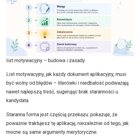
list motywacyjny – budowa i zasady
List motywacyjny, jak każdy dokument aplikacyjny, musi
być wolny od błędów – literówki i niedbałość podważają
nawet najlepszą treść, sugerując brak staranności u
kandydata.
Staranna forma jest częścią przekazu: pokazuje, że
poważnie traktujesz tę aplikację, niezależnie od tego, jak
mocne są same argumenty merytoryczne.