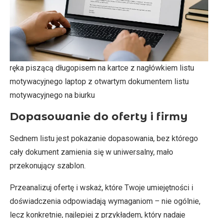
ręka piszącą długopisem na kartce z nagłówkiem listu
motywacyjnego laptop z otwartym dokumentem listu
motywacyjnego na biurku
Dopasowanie do oferty i firmy
Sednem listu jest pokazanie dopasowania, bez którego
cały dokument zamienia się w uniwersalny, mało
przekonujący szablon.
Przeanalizuj ofertę i wskaż, które Twoje umiejętności i
doświadczenia odpowiadają wymaganiom – nie ogólnie,
lecz konkretnie, najlepiej z przykładem, który nadaje