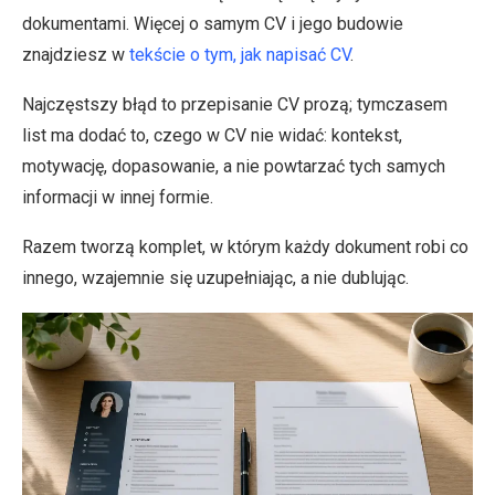
dokumentami. Więcej o samym CV i jego budowie
znajdziesz w
tekście o tym, jak napisać CV
.
Najczęstszy błąd to przepisanie CV prozą; tymczasem
list ma dodać to, czego w CV nie widać: kontekst,
motywację, dopasowanie, a nie powtarzać tych samych
informacji w innej formie.
Razem tworzą komplet, w którym każdy dokument robi co
innego, wzajemnie się uzupełniając, a nie dublując.