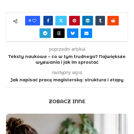
0
poprzedni artykuł
Teksty naukowe – co w tym trudnego? Największe
wyzwania i jak im sprostać
następny wpis
Jak napisać pracę magisterską: struktura i etapy
ZOBACZ INNE