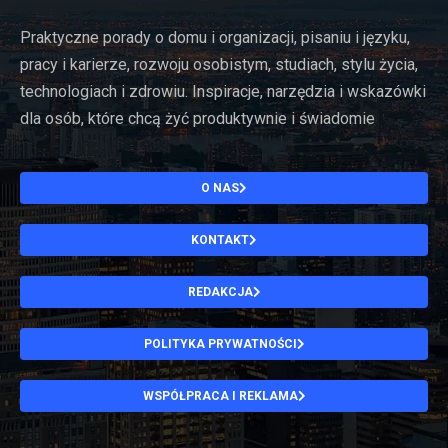
Praktyczne porady o domu i organizacji, pisaniu i języku,
pracy i karierze, rozwoju osobistym, studiach, stylu życia,
technologiach i zdrowiu. Inspiracje, narzędzia i wskazówki
dla osób, które chcą żyć produktywnie i świadomie
O NAS
KONTAKT
REDAKCJA
POLITYKA PRYWATNOŚCI
WSPÓŁPRACA I REKLAMA