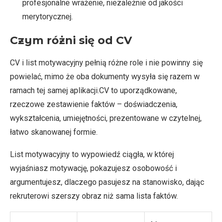
profesjonalne wrażenie, niezależnie od jakości
merytorycznej.
Czym różni się od CV
CV i list motywacyjny pełnią różne role i nie powinny się
powielać, mimo że oba dokumenty wysyła się razem w
ramach tej samej aplikacji.CV to uporządkowane,
rzeczowe zestawienie faktów – doświadczenia,
wykształcenia, umiejętności, prezentowane w czytelnej,
łatwo skanowanej formie.
List motywacyjny to wypowiedź ciągła, w której
wyjaśniasz motywację, pokazujesz osobowość i
argumentujesz, dlaczego pasujesz na stanowisko, dając
rekruterowi szerszy obraz niż sama lista faktów.