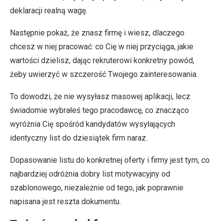
deklaracji realną wagę.
Następnie pokaż, że znasz firmę i wiesz, dlaczego
chcesz w niej pracować: co Cię w niej przyciąga, jakie
wartości dzielisz, dając rekruterowi konkretny powód,
żeby uwierzyć w szczerość Twojego zainteresowania.
To dowodzi, że nie wysyłasz masowej aplikacji, lecz
świadomie wybrałeś tego pracodawcę, co znacząco
wyróżnia Cię spośród kandydatów wysyłających
identyczny list do dziesiątek firm naraz.
Dopasowanie listu do konkretnej oferty i firmy jest tym, co
najbardziej odróżnia dobry list motywacyjny od
szablonowego, niezależnie od tego, jak poprawnie
napisana jest reszta dokumentu.