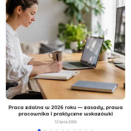
Praca zdalna w 2026 roku — zasady, prawa
pracownika i praktyczne wskazówki
12 lipca 2026