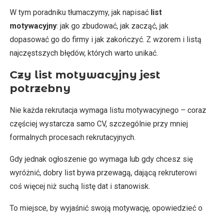
W tym poradniku tłumaczymy, jak napisać
list
motywacyjny
: jak go zbudować, jak zacząć, jak
dopasować go do firmy i jak zakończyć. Z wzorem i listą
najczęstszych błędów, których warto unikać.
Czy list motywacyjny jest
potrzebny
Nie każda rekrutacja wymaga listu motywacyjnego – coraz
częściej wystarcza samo CV, szczególnie przy mniej
formalnych procesach rekrutacyjnych.
Gdy jednak ogłoszenie go wymaga lub gdy chcesz się
wyróżnić, dobry list bywa przewagą, dającą rekruterowi
coś więcej niż suchą listę dat i stanowisk.
To miejsce, by wyjaśnić swoją motywację, opowiedzieć o