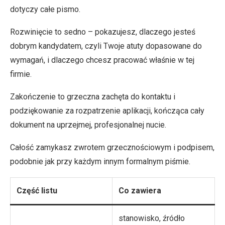
dotyczy całe pismo.
Rozwinięcie to sedno – pokazujesz, dlaczego jesteś
dobrym kandydatem, czyli Twoje atuty dopasowane do
wymagań, i dlaczego chcesz pracować właśnie w tej
firmie.
Zakończenie to grzeczna zachęta do kontaktu i
podziękowanie za rozpatrzenie aplikacji, kończąca cały
dokument na uprzejmej, profesjonalnej nucie.
Całość zamykasz zwrotem grzecznościowym i podpisem,
podobnie jak przy każdym innym formalnym piśmie.
Część listu
Co zawiera
stanowisko, źródło