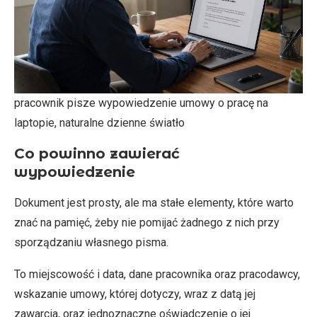
pracownik pisze wypowiedzenie umowy o pracę na
laptopie, naturalne dzienne światło
Co powinno zawierać
wypowiedzenie
Dokument jest prosty, ale ma stałe elementy, które warto
znać na pamięć, żeby nie pomijać żadnego z nich przy
sporządzaniu własnego pisma.
To miejscowość i data, dane pracownika oraz pracodawcy,
wskazanie umowy, której dotyczy, wraz z datą jej
zawarcia, oraz jednoznaczne oświadczenie o jej