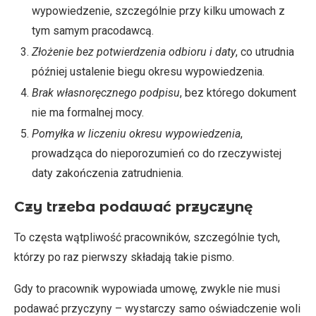
wypowiedzenie, szczególnie przy kilku umowach z
tym samym pracodawcą.
Złożenie bez potwierdzenia odbioru i daty
, co utrudnia
później ustalenie biegu okresu wypowiedzenia.
Brak własnoręcznego podpisu
, bez którego dokument
nie ma formalnej mocy.
Pomyłka w liczeniu okresu wypowiedzenia
,
prowadząca do nieporozumień co do rzeczywistej
daty zakończenia zatrudnienia.
Czy trzeba podawać przyczynę
To częsta wątpliwość pracowników, szczególnie tych,
którzy po raz pierwszy składają takie pismo.
Gdy to pracownik wypowiada umowę, zwykle nie musi
podawać przyczyny – wystarczy samo oświadczenie woli