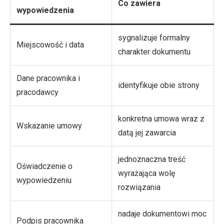
Co zawiera
wypowiedzenia
sygnalizuje formalny
Miejscowość i data
charakter dokumentu
Dane pracownika i
identyfikuje obie strony
pracodawcy
konkretna umowa wraz z
Wskazanie umowy
datą jej zawarcia
jednoznaczna treść
Oświadczenie o
wyrażająca wolę
wypowiedzeniu
rozwiązania
nadaje dokumentowi moc
Podpis pracownika