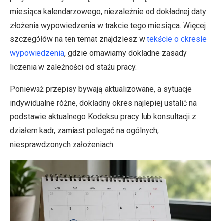
miesiąca kalendarzowego, niezależnie od dokładnej daty
złożenia wypowiedzenia w trakcie tego miesiąca. Więcej
szczegółów na ten temat znajdziesz w
tekście o okresie
wypowiedzenia
, gdzie omawiamy dokładne zasady
liczenia w zależności od stażu pracy.
Ponieważ przepisy bywają aktualizowane, a sytuacje
indywidualne różne, dokładny okres najlepiej ustalić na
podstawie aktualnego Kodeksu pracy lub konsultacji z
działem kadr, zamiast polegać na ogólnych,
niesprawdzonych założeniach.