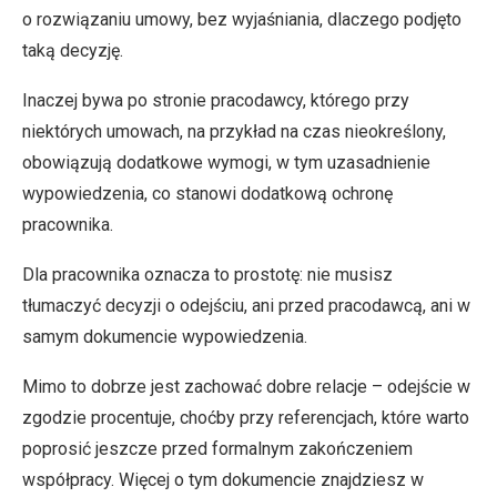
o rozwiązaniu umowy, bez wyjaśniania, dlaczego podjęto
taką decyzję.
Inaczej bywa po stronie pracodawcy, którego przy
niektórych umowach, na przykład na czas nieokreślony,
obowiązują dodatkowe wymogi, w tym uzasadnienie
wypowiedzenia, co stanowi dodatkową ochronę
pracownika.
Dla pracownika oznacza to prostotę: nie musisz
tłumaczyć decyzji o odejściu, ani przed pracodawcą, ani w
samym dokumencie wypowiedzenia.
Mimo to dobrze jest zachować dobre relacje – odejście w
zgodzie procentuje, choćby przy referencjach, które warto
poprosić jeszcze przed formalnym zakończeniem
współpracy. Więcej o tym dokumencie znajdziesz w