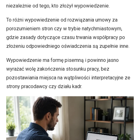
niezależnie od tego, kto złożył wypowiedzenie.
To różni wypowiedzenie od rozwiązania umowy za
porozumieniem stron czy w trybie natychmiastowym,
gdzie zasady dotyczące czasu trwania współpracy po
złożeniu odpowiedniego oświadczenia są zupełnie inne.
Wypowiedzenie ma formę pisemną i powinno jasno
wyrażać wolę zakończenia stosunku pracy, bez
pozostawiania miejsca na wątpliwości interpretacyjne ze
strony pracodawcy czy działu kadr.