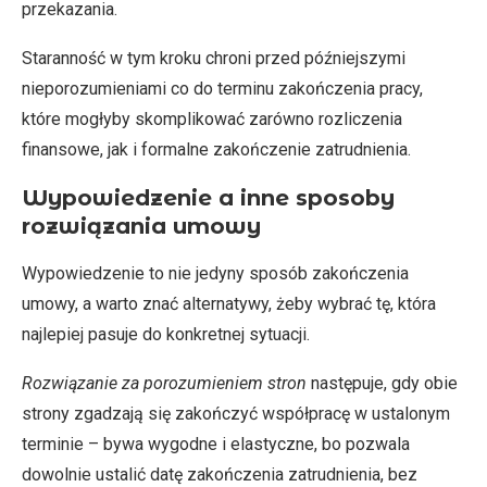
przekazania.
Staranność w tym kroku chroni przed późniejszymi
nieporozumieniami co do terminu zakończenia pracy,
które mogłyby skomplikować zarówno rozliczenia
finansowe, jak i formalne zakończenie zatrudnienia.
Wypowiedzenie a inne sposoby
rozwiązania umowy
Wypowiedzenie to nie jedyny sposób zakończenia
umowy, a warto znać alternatywy, żeby wybrać tę, która
najlepiej pasuje do konkretnej sytuacji.
Rozwiązanie za porozumieniem stron
następuje, gdy obie
strony zgadzają się zakończyć współpracę w ustalonym
terminie – bywa wygodne i elastyczne, bo pozwala
dowolnie ustalić datę zakończenia zatrudnienia, bez