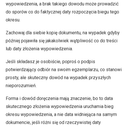
wypowiedzenia, a brak takiego dowodu może prowadzić
do sporów co do faktycznej daty rozpoczęcia biegu tego
okresu.
Zachowaj dla siebie kopię dokumentu, na wypadek gdyby
później pojawiła się jakakolwiek wątpliwość co do treści
lub daty złożenia wypowiedzenia.
Jeśli składasz je osobiście, poproś o podpis
potwierdzający odbiór na swoim egzemplarzu, co stanowi
prosty, ale skuteczny dowód na wypadek przyszłych
nieporozumień.
Forma i dowód doręczenia mają znaczenie, bo to data
skutecznego złożenia wypowiedzenia uruchamia bieg
okresu wypowiedzenia, a nie data widniejąca na samym
dokumencie, jeśli różni się od rzeczywistej daty