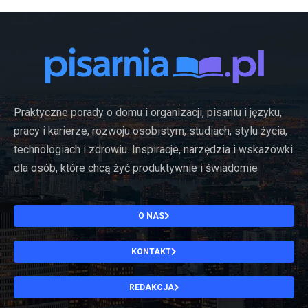
Praktyczne porady o domu i organizacji, pisaniu i języku,
pracy i karierze, rozwoju osobistym, studiach, stylu życia,
technologiach i zdrowiu. Inspiracje, narzędzia i wskazówki
dla osób, które chcą żyć produktywnie i świadomie
O NAS
KONTAKT
REDAKCJA