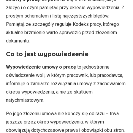
złożyć i o czym pamiętać przy okresie wypowiedzenia. Z
prostym schematem i listą najczęstszych błędów.
Pamiętaj, że szczegóły reguluje Kodeks pracy, którego
aktualne brzmienie warto sprawdzić przed złożeniem
dokumentu.
Co to jest wypowiedzenie
Wypowiedzenie umowy o pracę
to jednostronne
oświadczenie woli, w którym pracownik, lub pracodawca,
informuje o zamiarze rozwiązania umowy z zachowaniem
okresu wypowiedzenia, a nie ze skutkiem
natychmiastowym.
Po jego złożeniu umowa nie kończy się od razu – trwa
jeszcze przez okres wypowiedzenia, w którym
obowiązują dotychczasowe prawa i obowiązki obu stron,