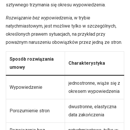
sztywnego trzymania się okresu wypowiedzenia.
Rozwiązanie bez wypowiedzenia
, w trybie
natychmiastowym, jest możliwe tylko w szczególnych,
określonych prawem sytuacjach, na przykład przy
poważnym naruszeniu obowiązków przez jedną ze stron.
Sposób rozwiązania
Charakterystyka
umowy
jednostronne, wiąże się z
Wypowiedzenie
okresem wypowiedzenia
dwustronne, elastyczna
Porozumienie stron
data zakończenia