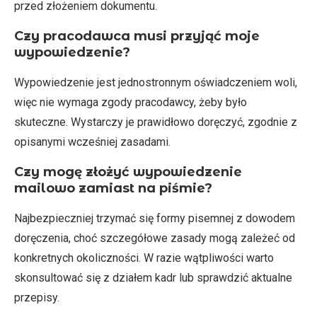
przed złożeniem dokumentu.
Czy pracodawca musi przyjąć moje
wypowiedzenie?
Wypowiedzenie jest jednostronnym oświadczeniem woli,
więc nie wymaga zgody pracodawcy, żeby było
skuteczne. Wystarczy je prawidłowo doręczyć, zgodnie z
opisanymi wcześniej zasadami.
Czy mogę złożyć wypowiedzenie
mailowo zamiast na piśmie?
Najbezpieczniej trzymać się formy pisemnej z dowodem
doręczenia, choć szczegółowe zasady mogą zależeć od
konkretnych okoliczności. W razie wątpliwości warto
skonsultować się z działem kadr lub sprawdzić aktualne
przepisy.