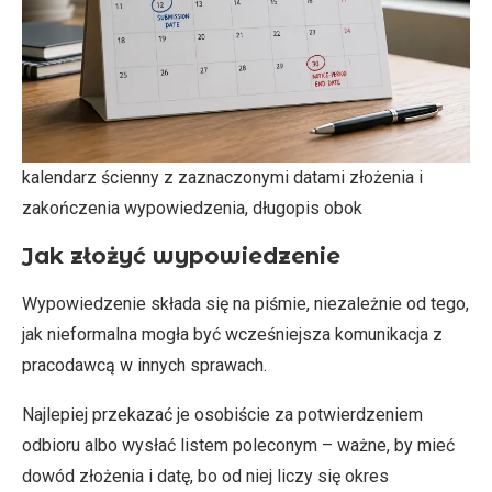
kalendarz ścienny z zaznaczonymi datami złożenia i
zakończenia wypowiedzenia, długopis obok
Jak złożyć wypowiedzenie
Wypowiedzenie składa się na piśmie, niezależnie od tego,
jak nieformalna mogła być wcześniejsza komunikacja z
pracodawcą w innych sprawach.
Najlepiej przekazać je osobiście za potwierdzeniem
odbioru albo wysłać listem poleconym – ważne, by mieć
dowód złożenia i datę, bo od niej liczy się okres