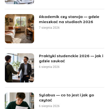
Akademik czy stancja — gdzie
mieszkać na studiach 2026
7 sierpnia 2026
Praktyki studenckie 2026 — jak i
gdzie szukać
6 sierpnia 2026
Sylabus — co to jest i jak go
czytać
6 sierpnia 2026