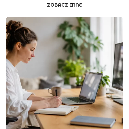
ZOBACZ INNE