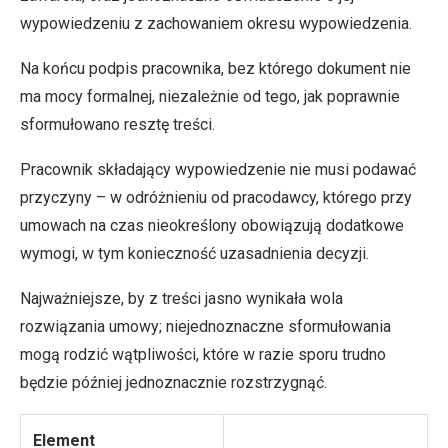
wypowiedzeniu z zachowaniem okresu wypowiedzenia.
Na końcu podpis pracownika, bez którego dokument nie
ma mocy formalnej, niezależnie od tego, jak poprawnie
sformułowano resztę treści.
Pracownik składający wypowiedzenie nie musi podawać
przyczyny – w odróżnieniu od pracodawcy, którego przy
umowach na czas nieokreślony obowiązują dodatkowe
wymogi, w tym konieczność uzasadnienia decyzji.
Najważniejsze, by z treści jasno wynikała wola
rozwiązania umowy; niejednoznaczne sformułowania
mogą rodzić wątpliwości, które w razie sporu trudno
będzie później jednoznacznie rozstrzygnąć.
Element