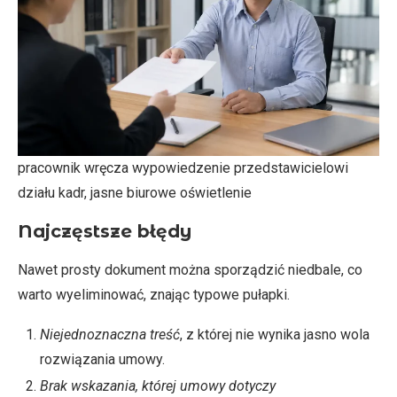
pracownik wręcza wypowiedzenie przedstawicielowi
działu kadr, jasne biurowe oświetlenie
Najczęstsze błędy
Nawet prosty dokument można sporządzić niedbale, co
warto wyeliminować, znając typowe pułapki.
Niejednoznaczna treść
, z której nie wynika jasno wola
rozwiązania umowy.
Brak wskazania, której umowy dotyczy