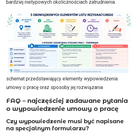
bardziej nietypowych okolicznościach zatrudnienia.
schemat przedstawiający elementy wypowiedzenia
umowy o pracę oraz sposoby jej rozwiązania
FAQ – najczęściej zadawane pytania
o wypowiedzenie umowy o pracę
Czy wypowiedzenie musi być napisane
na specjalnym formularzu?