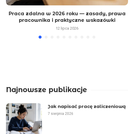
Praca zdalna w 2026 roku — zasady, prawa
pracownika i praktyczne wskazówki
12 lipca 2026
Najnowsze publikacje
Jak napisać pracę zaliczeniową
7 sierpnia 2026