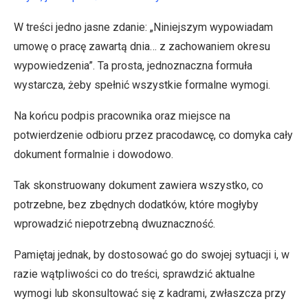
W treści jedno jasne zdanie: „Niniejszym wypowiadam
umowę o pracę zawartą dnia… z zachowaniem okresu
wypowiedzenia”. Ta prosta, jednoznaczna formuła
wystarcza, żeby spełnić wszystkie formalne wymogi.
Na końcu podpis pracownika oraz miejsce na
potwierdzenie odbioru przez pracodawcę, co domyka cały
dokument formalnie i dowodowo.
Tak skonstruowany dokument zawiera wszystko, co
potrzebne, bez zbędnych dodatków, które mogłyby
wprowadzić niepotrzebną dwuznaczność.
Pamiętaj jednak, by dostosować go do swojej sytuacji i, w
razie wątpliwości co do treści, sprawdzić aktualne
wymogi lub skonsultować się z kadrami, zwłaszcza przy