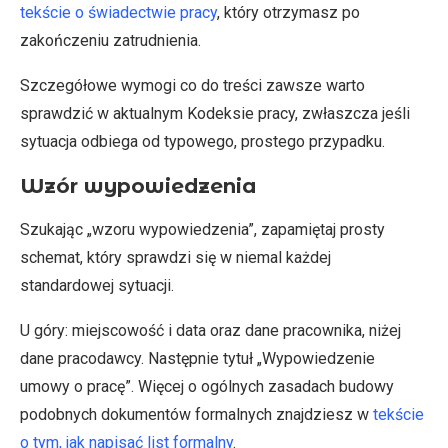
tekście o świadectwie pracy
, który otrzymasz po
zakończeniu zatrudnienia.
Szczegółowe wymogi co do treści zawsze warto
sprawdzić w aktualnym Kodeksie pracy, zwłaszcza jeśli
sytuacja odbiega od typowego, prostego przypadku.
Wzór wypowiedzenia
Szukając „wzoru wypowiedzenia”, zapamiętaj prosty
schemat, który sprawdzi się w niemal każdej
standardowej sytuacji.
U góry: miejscowość i data oraz dane pracownika, niżej
dane pracodawcy. Następnie tytuł „Wypowiedzenie
umowy o pracę”. Więcej o ogólnych zasadach budowy
podobnych dokumentów formalnych znajdziesz w
tekście
o tym, jak napisać list formalny
.