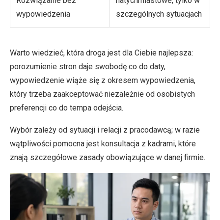
Rozwiązanie bez
natychmiastowe, tylko w
wypowiedzenia
szczególnych sytuacjach
Warto wiedzieć, która droga jest dla Ciebie najlepsza:
porozumienie stron daje swobodę co do daty,
wypowiedzenie wiąże się z okresem wypowiedzenia,
który trzeba zaakceptować niezależnie od osobistych
preferencji co do tempa odejścia.
Wybór zależy od sytuacji i relacji z pracodawcą; w razie
wątpliwości pomocna jest konsultacja z kadrami, które
znają szczegółowe zasady obowiązujące w danej firmie.