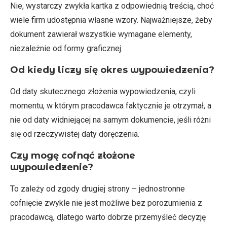
Nie, wystarczy zwykła kartka z odpowiednią treścią, choć
wiele firm udostępnia własne wzory. Najważniejsze, żeby
dokument zawierał wszystkie wymagane elementy,
niezależnie od formy graficznej.
Od kiedy liczy się okres wypowiedzenia?
Od daty skutecznego złożenia wypowiedzenia, czyli
momentu, w którym pracodawca faktycznie je otrzymał, a
nie od daty widniejącej na samym dokumencie, jeśli różni
się od rzeczywistej daty doręczenia.
Czy mogę cofnąć złożone
wypowiedzenie?
To zależy od zgody drugiej strony – jednostronne
cofnięcie zwykle nie jest możliwe bez porozumienia z
pracodawcą, dlatego warto dobrze przemyśleć decyzję