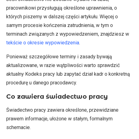
pracownikowi przysługują określone uprawnienia, o
których piszemy w dalszej części artykułu. Więcej o
samym procesie kończenia zatrudnienia, w tym o
terminach związanych z wypowiedzeniem, znajdziesz w
tekście o okresie wypowiedzenia
.
Ponieważ szczegółowe terminy i zasady bywają
aktualizowane, w razie wątpliwości warto sprawdzić
aktualny Kodeks pracy lub zapytać dział kadr o konkretną
procedurę u danego pracodawcy.
Co zawiera świadectwo pracy
Świadectwo pracy zawiera określone, przewidziane
prawem informacje, ułożone w stałym, formalnym
schemacie.