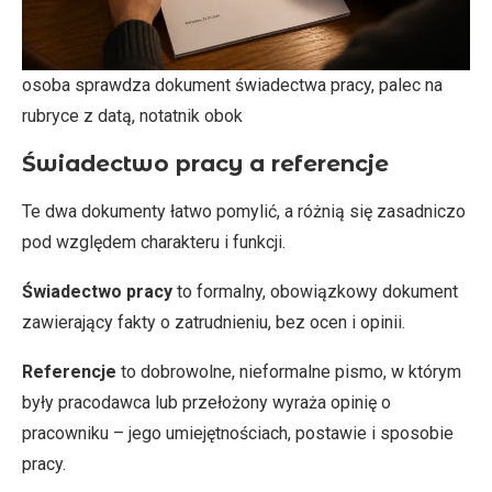
osoba sprawdza dokument świadectwa pracy, palec na
rubryce z datą, notatnik obok
Świadectwo pracy a referencje
Te dwa dokumenty łatwo pomylić, a różnią się zasadniczo
pod względem charakteru i funkcji.
Świadectwo pracy
to formalny, obowiązkowy dokument
zawierający fakty o zatrudnieniu, bez ocen i opinii.
Referencje
to dobrowolne, nieformalne pismo, w którym
były pracodawca lub przełożony wyraża opinię o
pracowniku – jego umiejętnościach, postawie i sposobie
pracy.