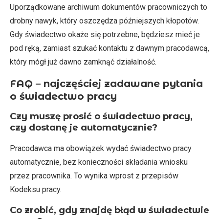
Uporządkowane archiwum dokumentów pracowniczych to
drobny nawyk, który oszczędza późniejszych kłopotów.
Gdy świadectwo okaże się potrzebne, będziesz mieć je
pod ręką, zamiast szukać kontaktu z dawnym pracodawcą,
który mógł już dawno zamknąć działalność.
FAQ – najczęściej zadawane pytania
o świadectwo pracy
Czy muszę prosić o świadectwo pracy,
czy dostanę je automatycznie?
Pracodawca ma obowiązek wydać świadectwo pracy
automatycznie, bez konieczności składania wniosku
przez pracownika. To wynika wprost z przepisów
Kodeksu pracy.
Co zrobić, gdy znajdę błąd w świadectwie