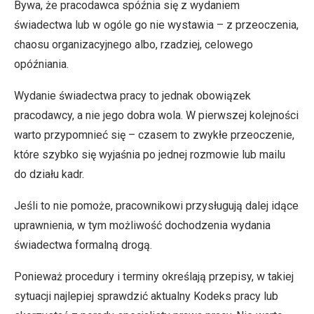
Bywa, że pracodawca spóźnia się z wydaniem
świadectwa lub w ogóle go nie wystawia – z przeoczenia,
chaosu organizacyjnego albo, rzadziej, celowego
opóźniania.
Wydanie świadectwa pracy to jednak obowiązek
pracodawcy, a nie jego dobra wola. W pierwszej kolejności
warto przypomnieć się – czasem to zwykłe przeoczenie,
które szybko się wyjaśnia po jednej rozmowie lub mailu
do działu kadr.
Jeśli to nie pomoże, pracownikowi przysługują dalej idące
uprawnienia, w tym możliwość dochodzenia wydania
świadectwa formalną drogą.
Ponieważ procedury i terminy określają przepisy, w takiej
sytuacji najlepiej sprawdzić aktualny Kodeks pracy lub