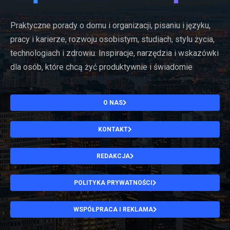
Praktyczne porady o domu i organizacji, pisaniu i języku,
pracy i karierze, rozwoju osobistym, studiach, stylu życia,
technologiach i zdrowiu. Inspiracje, narzędzia i wskazówki
dla osób, które chcą żyć produktywnie i świadomie
O NAS
KONTAKT
REDAKCJA
POLITYKA PRYWATNOŚCI
WSPÓŁPRACA I REKLAMA