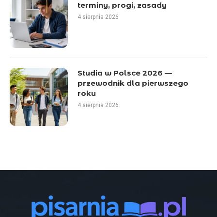
terminy, progi, zasady
4 sierpnia 2026
Studia w Polsce 2026 —
przewodnik dla pierwszego
roku
4 sierpnia 2026