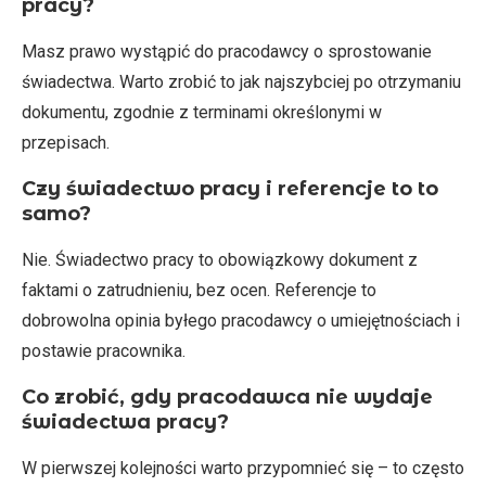
pracy?
Masz prawo wystąpić do pracodawcy o sprostowanie
świadectwa. Warto zrobić to jak najszybciej po otrzymaniu
dokumentu, zgodnie z terminami określonymi w
przepisach.
Czy świadectwo pracy i referencje to to
samo?
Nie. Świadectwo pracy to obowiązkowy dokument z
faktami o zatrudnieniu, bez ocen. Referencje to
dobrowolna opinia byłego pracodawcy o umiejętnościach i
postawie pracownika.
Co zrobić, gdy pracodawca nie wydaje
świadectwa pracy?
W pierwszej kolejności warto przypomnieć się – to często