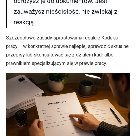
odłożysz je do dokumentów. Jeśli
zauważysz nieścisłość, nie zwlekaj z
reakcją.
Szczegółowe zasady sprostowania reguluje Kodeks
pracy – w konkretnej sprawie najlepiej sprawdzić aktualne
przepisy lub skonsultować się z działem kadr albo
prawnikiem specjalizującym się w prawie pracy.