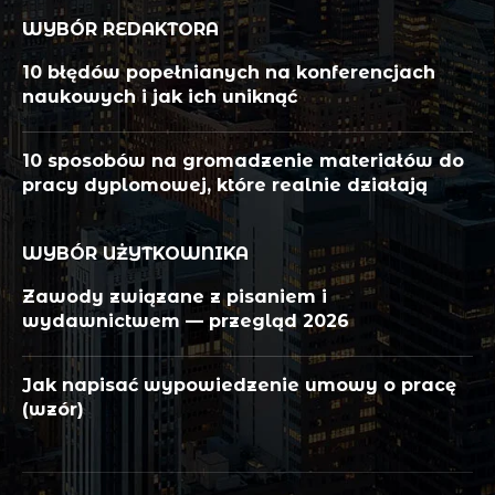
WYBÓR REDAKTORA
10 błędów popełnianych na konferencjach
naukowych i jak ich uniknąć
10 sposobów na gromadzenie materiałów do
pracy dyplomowej, które realnie działają
WYBÓR UŻYTKOWNIKA
Zawody związane z pisaniem i
wydawnictwem — przegląd 2026
Jak napisać wypowiedzenie umowy o pracę
(wzór)