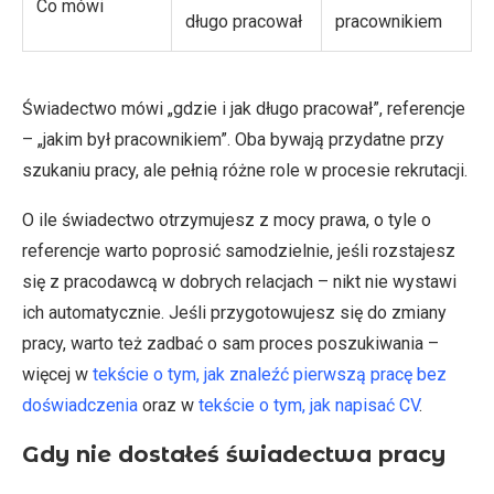
Co mówi
długo pracował
pracownikiem
Świadectwo mówi „gdzie i jak długo pracował”, referencje
– „jakim był pracownikiem”. Oba bywają przydatne przy
szukaniu pracy, ale pełnią różne role w procesie rekrutacji.
O ile świadectwo otrzymujesz z mocy prawa, o tyle o
referencje warto poprosić samodzielnie, jeśli rozstajesz
się z pracodawcą w dobrych relacjach – nikt nie wystawi
ich automatycznie. Jeśli przygotowujesz się do zmiany
pracy, warto też zadbać o sam proces poszukiwania –
więcej w
tekście o tym, jak znaleźć pierwszą pracę bez
doświadczenia
oraz w
tekście o tym, jak napisać CV
.
Gdy nie dostałeś świadectwa pracy