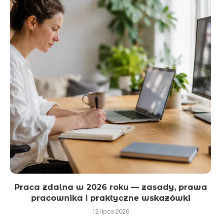
Praca zdalna w 2026 roku — zasady, prawa
pracownika i praktyczne wskazówki
12 lipca 2026