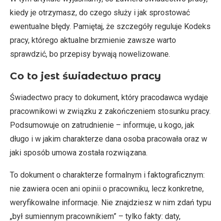
kiedy je otrzymasz, do czego służy i jak sprostować
ewentualne błędy. Pamiętaj, że szczegóły reguluje Kodeks
pracy, którego aktualne brzmienie zawsze warto
sprawdzić, bo przepisy bywają nowelizowane.
Co to jest świadectwo pracy
Świadectwo pracy to dokument, który pracodawca wydaje
pracownikowi w związku z zakończeniem stosunku pracy.
Podsumowuje on zatrudnienie – informuje, u kogo, jak
długo i w jakim charakterze dana osoba pracowała oraz w
jaki sposób umowa została rozwiązana.
To dokument o charakterze formalnym i faktograficznym:
nie zawiera ocen ani opinii o pracowniku, lecz konkretne,
weryfikowalne informacje. Nie znajdziesz w nim zdań typu
„był sumiennym pracownikiem” – tylko fakty: daty,