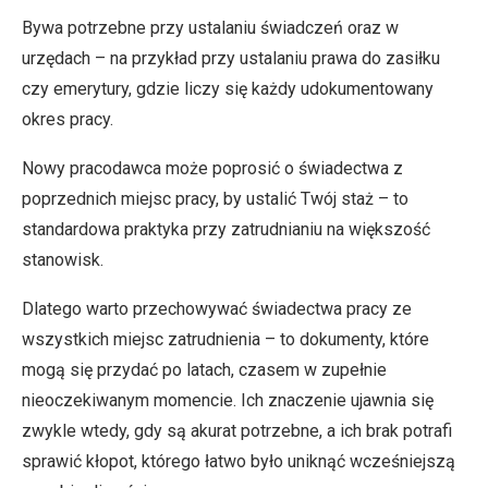
Bywa potrzebne przy ustalaniu świadczeń oraz w
urzędach – na przykład przy ustalaniu prawa do zasiłku
czy emerytury, gdzie liczy się każdy udokumentowany
okres pracy.
Nowy pracodawca może poprosić o świadectwa z
poprzednich miejsc pracy, by ustalić Twój staż – to
standardowa praktyka przy zatrudnianiu na większość
stanowisk.
Dlatego warto przechowywać świadectwa pracy ze
wszystkich miejsc zatrudnienia – to dokumenty, które
mogą się przydać po latach, czasem w zupełnie
nieoczekiwanym momencie. Ich znaczenie ujawnia się
zwykle wtedy, gdy są akurat potrzebne, a ich brak potrafi
sprawić kłopot, którego łatwo było uniknąć wcześniejszą