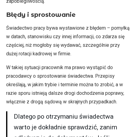
zapobiegliwością.
Błędy i sprostowanie
Świadectwo pracy bywa wystawione z błędem – pomyłką
w datach, stanowisku czy innej informacji, co zdarza się
częściej, niż mogłoby się wydawać, szczególnie przy
dużej rotacji kadrowej w firmie.
W takiej sytuacji pracownik ma prawo wystąpić do
pracodawcy o sprostowanie świadectwa. Przepisy
określają, w jakim trybie i terminie można to zrobić, a w
razie sporu istnieją dalsze drogi dochodzenia poprawy,
włącznie z drogą sądową w skrajnych przypadkach.
Dlatego po otrzymaniu świadectwa
warto je dokładnie sprawdzić, zanim