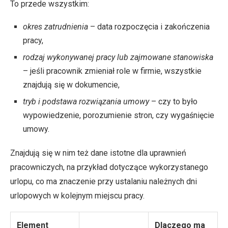
To przede wszystkim:
okres zatrudnienia
– data rozpoczęcia i zakończenia
pracy,
rodzaj wykonywanej pracy lub zajmowane stanowiska
– jeśli pracownik zmieniał role w firmie, wszystkie
znajdują się w dokumencie,
tryb i podstawa rozwiązania umowy
– czy to było
wypowiedzenie, porozumienie stron, czy wygaśnięcie
umowy.
Znajdują się w nim też dane istotne dla uprawnień
pracowniczych, na przykład dotyczące wykorzystanego
urlopu, co ma znaczenie przy ustalaniu należnych dni
urlopowych w kolejnym miejscu pracy.
Element
Dlaczego ma