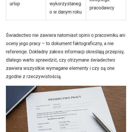
urlop
wykorzystaneg
pracodawcy
o w danym roku
Świadectwo nie zawiera natomiast opinii o pracowniku ani
oceny jego pracy – to dokument faktograficzny, a nie
referencje. Dokładny zakres informacji określają przepisy,
dlatego warto sprawdzić, czy otrzymane świadectwo
zawiera wszystkie wymagane elementy i czy są one
zgodne z rzeczywistością.