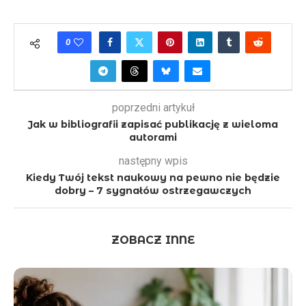
0
poprzedni artykuł
Jak w bibliografii zapisać publikację z wieloma
autorami
następny wpis
Kiedy Twój tekst naukowy na pewno nie będzie
dobry – 7 sygnałów ostrzegawczych
ZOBACZ INNE