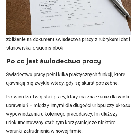
zbliżenie na dokument świadectwa pracy z rubrykami dat i
stanowiska, długopis obok
Po co jest świadectwo pracy
Świadectwo pracy pełni kilka praktycznych funkcji, które
ujawniają się zwykle wtedy, gdy są akurat potrzebne.
Potwierdza Twój staż pracy, który ma znaczenie dla wielu
uprawnień – między innymi dla długości urlopu czy okresu
wypowiedzenia u kolejnego pracodawcy. Im dłuższy
udokumentowany staż, tym korzystniejsze niektóre
warunki zatrudnienia w nowej firmie.