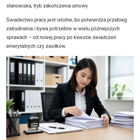
stanowiska, tryb zakończenia umowy.
Świadectwo pracy jest istotne, bo potwierdza przebieg
zatrudnienia i bywa potrzebne w wielu późniejszych
sprawach – od nowej pracy po kwestie świadczeń
emerytalnych czy zasiłków.