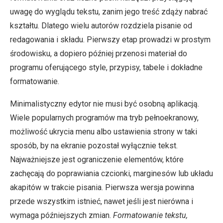
uwagę do wyglądu tekstu, zanim jego treść zdąży nabrać
kształtu. Dlatego wielu autorów rozdziela pisanie od
redagowania i składu. Pierwszy etap prowadzi w prostym
środowisku, a dopiero później przenosi materiał do
programu oferującego style, przypisy, tabele i dokładne
formatowanie.
Minimalistyczny edytor nie musi być osobną aplikacją.
Wiele popularnych programów ma tryb pełnoekranowy,
możliwość ukrycia menu albo ustawienia strony w taki
sposób, by na ekranie pozostał wyłącznie tekst.
Najważniejsze jest ograniczenie elementów, które
zachęcają do poprawiania czcionki, marginesów lub układu
akapitów w trakcie pisania. Pierwsza wersja powinna
przede wszystkim istnieć, nawet jeśli jest nierówna i
wymaga późniejszych zmian.
Formatowanie tekstu,