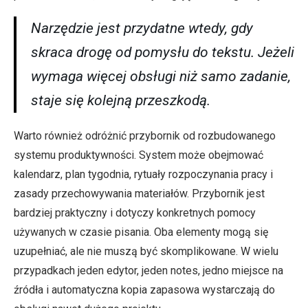
Narzędzie jest przydatne wtedy, gdy
skraca drogę od pomysłu do tekstu. Jeżeli
wymaga więcej obsługi niż samo zadanie,
staje się kolejną przeszkodą.
Warto również odróżnić przybornik od rozbudowanego
systemu produktywności. System może obejmować
kalendarz, plan tygodnia, rytuały rozpoczynania pracy i
zasady przechowywania materiałów. Przybornik jest
bardziej praktyczny i dotyczy konkretnych pomocy
używanych w czasie pisania. Oba elementy mogą się
uzupełniać, ale nie muszą być skomplikowane. W wielu
przypadkach jeden edytor, jeden notes, jedno miejsce na
źródła i automatyczna kopia zapasowa wystarczają do