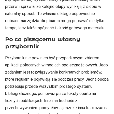
przerw i sprawia, że kolejne etapy wynikają z siebie w
naturalny sposób. To właśnie dlatego odpowiednio
dobrane
narzędzia do pisania
mogą poprawić nie tylko
tempo, lecz także spójność i jakość gotowego materiału.
Po co piszącemu własny
przybornik
Przybornik nie powinien być przypadkowym zbiorem
aplikacji polecanych w mediach społecznościowych. Jego
zadaniem jest rozwiązywanie konkretnych problemów,
które regularnie pojawiają się podczas pracy. Jedna osoba
potrzebuje przede wszystkim prostego systemu
bibliograficznego, ponieważ pisze teksty oparte na
licznych publikacjach. Inna ma trudność z
przechowywaniem pomysłów, a jeszcze inna traci czas na