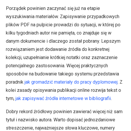
Porządek powinien zaczynać się już na etapie
wyszukiwania materiałów. Zapisywanie przypadkowych
plików PDF na pulpicie prowadzi do sytuacji, w której po
kilku tygodniach autor nie pamięta, co znajduje się w
danym dokumencie i dlaczego został pobrany. Lepszym
rozwiązaniem jest dodawanie źródła do konkretnej
kolekcji, uzupełnianie krótkiej notatki oraz zaznaczenie
potencjalnego zastosowania. Więcej praktycznych
sposobów na budowanie takiego systemu przedstawia
poradnik
jak gromadzić materiały do pracy dyplomowej
. Z
kolei zasady opisywania publikacji online rozwija tekst o
tym,
jak zapisywać źródła internetowe w bibliografii
.
Dobry rekord źródłowy powinien zawierać więcej niż sam
tytuł i nazwisko autora. Warto dopisać jednozdaniowe
streszczenie, najważniejsze słowa kluczowe, numery