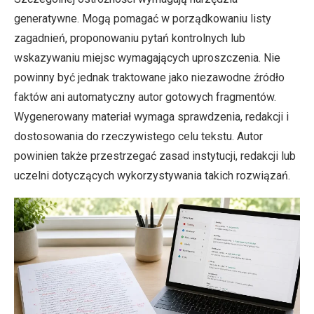
generatywne. Mogą pomagać w porządkowaniu listy
zagadnień, proponowaniu pytań kontrolnych lub
wskazywaniu miejsc wymagających uproszczenia. Nie
powinny być jednak traktowane jako niezawodne źródło
faktów ani automatyczny autor gotowych fragmentów.
Wygenerowany materiał wymaga sprawdzenia, redakcji i
dostosowania do rzeczywistego celu tekstu. Autor
powinien także przestrzegać zasad instytucji, redakcji lub
uczelni dotyczących wykorzystywania takich rozwiązań.