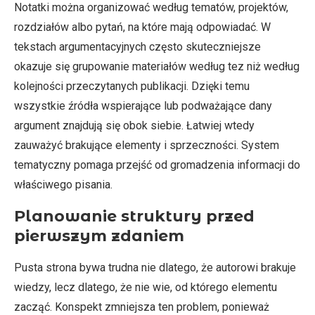
Notatki można organizować według tematów, projektów,
rozdziałów albo pytań, na które mają odpowiadać. W
tekstach argumentacyjnych często skuteczniejsze
okazuje się grupowanie materiałów według tez niż według
kolejności przeczytanych publikacji. Dzięki temu
wszystkie źródła wspierające lub podważające dany
argument znajdują się obok siebie. Łatwiej wtedy
zauważyć brakujące elementy i sprzeczności. System
tematyczny pomaga przejść od gromadzenia informacji do
właściwego pisania.
Planowanie struktury przed
pierwszym zdaniem
Pusta strona bywa trudna nie dlatego, że autorowi brakuje
wiedzy, lecz dlatego, że nie wie, od którego elementu
zacząć. Konspekt zmniejsza ten problem, ponieważ