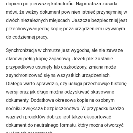
dopiero po pierwszej katastrofie. Najprostsza zasada
mówi, że ważny dokument powinien istnieć przynajmniej w
dwóch niezależnych miejscach. Jeszcze bezpieczniej jest
przechowywać jedną kopię poza urządzeniem używanym
do codziennej pracy.
Synchronizacja w chmurze jest wygodna, ale nie zawsze
stanowi pełną kopię zapasową. Jeżeli plik zostanie
przypadkowo usunięty lub uszkodzony, zmiana może
zsynchronizować się na wszystkich urządzeniach.
Dlatego warto sprawdzić, czy usługa przechowuje historię
wersji oraz jak długo można odzyskiwać skasowane
dokumenty. Dodatkowa okresowa kopia na osobnym
nośniku zwiększa bezpieczeństwo. W przypadku bardzo
ważnych projektów dobrze jest także eksportować
dokument do neutralnego formatu, który można otworzyć