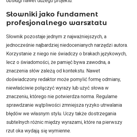
obsługi nawet dużego projektu.
Słowniki jako fundament
profesjonalnego warsztatu
Słownik pozostaje jednym z najważniejszych, a
jednocześnie najbardziej niedocenianych narzędzi autora.
Korzystanie z niego nie świadczy o brakach językowych,
lecz o świadomości, że pamięć bywa zawodna, a
znaczenia słów zależą od kontekstu. Nawet
doświadczony redaktor może pomylić formę odmiany,
niewłaściwie połączyć wyrazy lub użyć słowa w
znaczeniu, którego nie potwierdza norma. Regularne
sprawdzanie wątpliwości zmniejsza ryzyko utrwalania
błędów we własnym stylu. Uczy także dostrzegania
subtelnych różnic między wyrazami, które na pierwszy
rzut oka wydają się wymienne.