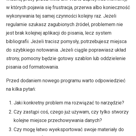
w których pojawia się frustracja, przerwa albo konieczność
wykonywania tej samej czynności kolejny raz. Jeżeli
regularnie szukasz zagubionych źródeł, problemem nie
jest brak kolejnej aplikacji do pisania, lecz system
bibliografii. Jeżeli tracisz pomysły, potrzebujesz miejsca
do szybkiego notowania. Jeżeli ciągle poprawiasz układ
strony, pomocny będzie gotowy szablon lub oddzielenie
pisania od formatowania.
Przed dodaniem nowego programu warto odpowiedzieć
na kilka pytań:
Jaki konkretny problem ma rozwiązać to narzędzie?
Czy zastąpi coś, czego już używam, czy tylko stworzy
kolejne miejsce przechowywania danych?
Czy mogę łatwo wyeksportować swoje materiały do