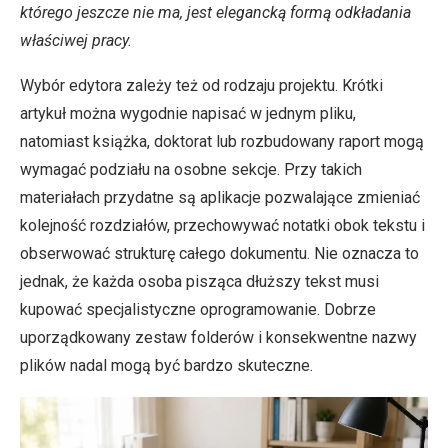
którego jeszcze nie ma, jest elegancką formą odkładania
właściwej pracy.
Wybór edytora zależy też od rodzaju projektu. Krótki
artykuł można wygodnie napisać w jednym pliku,
natomiast książka, doktorat lub rozbudowany raport mogą
wymagać podziału na osobne sekcje. Przy takich
materiałach przydatne są aplikacje pozwalające zmieniać
kolejność rozdziałów, przechowywać notatki obok tekstu i
obserwować strukturę całego dokumentu. Nie oznacza to
jednak, że każda osoba pisząca dłuższy tekst musi
kupować specjalistyczne oprogramowanie. Dobrze
uporządkowany zestaw folderów i konsekwentne nazwy
plików nadal mogą być bardzo skuteczne.