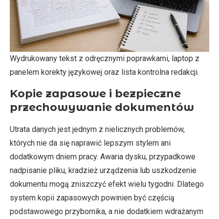
Wydrukowany tekst z odręcznymi poprawkami, laptop z
panelem korekty językowej oraz lista kontrolna redakcji.
Kopie zapasowe i bezpieczne
przechowywanie dokumentów
Utrata danych jest jednym z nielicznych problemów,
których nie da się naprawić lepszym stylem ani
dodatkowym dniem pracy. Awaria dysku, przypadkowe
nadpisanie pliku, kradzież urządzenia lub uszkodzenie
dokumentu mogą zniszczyć efekt wielu tygodni. Dlatego
system kopii zapasowych powinien być częścią
podstawowego przybornika, a nie dodatkiem wdrażanym