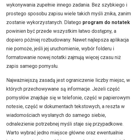
wykonywania zupełnie innego zadania. Bez szybkiego i
prostego sposobu zapisu wiele takich myśli znika, zanim
zostanie wykorzystanych. Dlatego
program do notatek
powinien być przede wszystkim łatwo dostępny, a
dopiero później rozbudowany. Nawet najlepsza aplikacja
nie pomoże, jeśli jej uruchomienie, wybór folderu i
formatowanie nowej notatki zajmują więcej czasu niż
zapis samego pomysłu.
Najważniejszą zasadą jest ograniczenie liczby miejsc, w
których przechowywane są informacje. Jeżeli część
pomysłów znajduje się w telefonie, część w papierowym
notesie, część w dokumentach tekstowych, a reszta w
wiadomościach wysłanych do samego siebie,
odnalezienie potrzebnej myśli staje się przypadkowe.
Warto wybrać jedno miejsce główne oraz ewentualnie