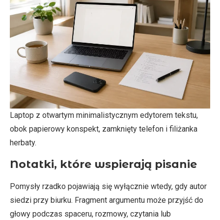
Laptop z otwartym minimalistycznym edytorem tekstu,
obok papierowy konspekt, zamknięty telefon i filiżanka
herbaty.
Notatki, które wspierają pisanie
Pomysły rzadko pojawiają się wyłącznie wtedy, gdy autor
siedzi przy biurku. Fragment argumentu może przyjść do
głowy podczas spaceru, rozmowy, czytania lub