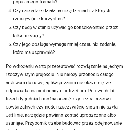
popularnego formatu?
Czy narzędzie działa na urządzeniach, z których
rzeczywiście korzystam?
Czy będę w stanie używać go konsekwentnie przez
kilka miesięcy?
Czy jego obsługa wymaga mniej czasu niż zadanie,
które ma usprawnić?
Po wdrożeniu warto przetestować rozwiązanie na jednym
rzeczywistym projekcie. Nie należy przenosić całego
archiwum do nowej aplikacji, zanim nie okaże się, że
odpowiada ona codziennym potrzebom. Po dwóch lub
trzech tygodniach można ocenić, czy liczba przerw i
powtarzalnych czynności rzeczywiście się zmniejszyła.
Jeśli nie, narzędzie powinno zostać uproszczone albo
usunięte. Przybornik trzeba budować przez odejmowanie