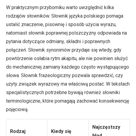
W praktycznym przyborniku warto uwzględnić kilka
rodzajów słowników. Słownik języka polskiego pomaga
ustalić znaczenie, pisownię i sposób użycia wyrazu,
natomiast słownik poprawnej polszczyzny odpowiada na
pytania dotyczące odmiany, składni i poprawnych
połączeń. Słownik synonimów przydaje się wtedy, gdy
powtórzenie osłabia rytm akapitu, ale nie powinien służyć
do mechanicznej zamiany każdego często występującego
słowa. Słownik frazeologiczny pozwala sprawdzić, czy
użyty związek wyrazowy ma właściwą postać. W tekstach
specjalistycznych potrzebne bywają również słowniki
terminologiczne, które pomagają zachować konsekwencję
pojęciową.
Najczęstszy
Rodzaj
Kiedy się
błąd