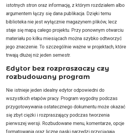
istotnych stron oraz informację, z którym rozdziałem albo
argumentem łączy się dana publikacja. Dzięki temu
biblioteka nie jest wyłącznie magazynem plików, lecz
staje się mapą całego projektu. Przy ponownym otwarciu
materiału po kilku miesiącach można szybko odtworzyć
jego znaczenie. To szczególnie ważne w projektach, które
trwają dłużej niż jeden semestr.
Edytor bez rozpraszaczy czy
rozbudowany program
Nie istnieje jeden idealny edytor odpowiedni do
wszystkich etapów pracy. Program wygodny podczas
przygotowywania ostatecznego dokumentu może okazać
się zbyt ciężki i rozpraszający podczas tworzenia
pierwszej wersji. Rozbudowane menu, komentarze, opcje
formatowania oraz liczne paski narzędzi przyciągają