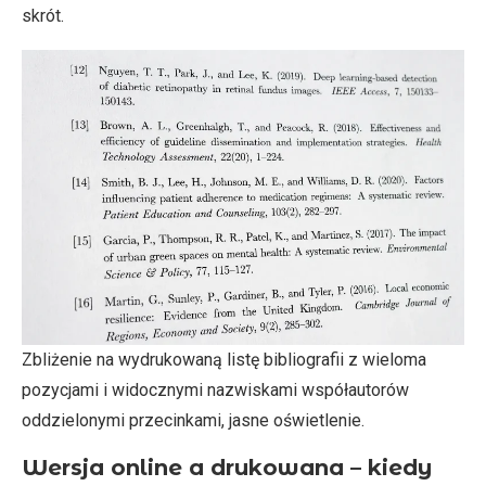
skrót.
Zbliżenie na wydrukowaną listę bibliografii z wieloma
pozycjami i widocznymi nazwiskami współautorów
oddzielonymi przecinkami, jasne oświetlenie.
Wersja online a drukowana – kiedy