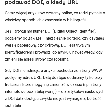
podawać DOI, a kiedy URL
Coraz więcej artykułów czytamy online, co rodzi pytanie o
właściwy sposób ich oznaczania w bibliografii.
Jeśli artykuł ma numer DOI (Digital Object Identifier),
podajemy go
zawsze
– niezależnie od tego, czy czytałeś
wersję papierową, czy cyfrową. DOI jest trwałym
identyfikatorem i prowadzi do artykułu nawet wtedy, gdy
zmieni się adres strony czasopisma.
Gdy DOI nie istnieje, a artykuł pochodzi ze strony WWW,
podajemy adres URL. Datę dostępu dodajemy tylko przy
treściach, które mogą się zmieniać w czasie (np. strony
internetowe bez stałej wersji) – dla artykułów naukowych
z DOI data dostępu zwykle nie jest wymagana, bo treść
jest stała.