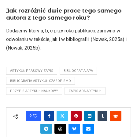
Jak rozróżnić dwie prace tego samego
autora z tego samego roku?
Dodajemy litery a, b, c przy roku publikacji, zarówno w
odwołaniu w tekście, jak i w bibliografii: (Nowak, 2025a) i
(Nowak, 2025b).
ARTYKUŁ PRASOWY ZAPIS
BIBLIOGRAFIA APA
BIBLIOGRAFIA ARTYKUŁ CZASOPISMO
PRZYPIS ARTYKUŁ NAUKOWY
ZAPIS APA ARTYKUŁ
9