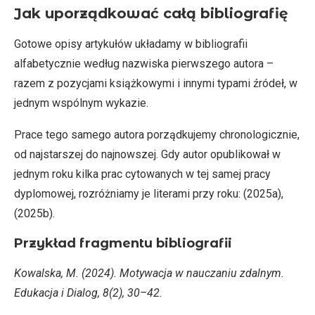
Jak uporządkować całą bibliografię
Gotowe opisy artykułów układamy w bibliografii
alfabetycznie według nazwiska pierwszego autora –
razem z pozycjami książkowymi i innymi typami źródeł, w
jednym wspólnym wykazie.
Prace tego samego autora porządkujemy chronologicznie,
od najstarszej do najnowszej. Gdy autor opublikował w
jednym roku kilka prac cytowanych w tej samej pracy
dyplomowej, rozróżniamy je literami przy roku: (2025a),
(2025b).
Przykład fragmentu bibliografii
Kowalska, M. (2024). Motywacja w nauczaniu zdalnym.
Edukacja i Dialog, 8(2), 30–42.