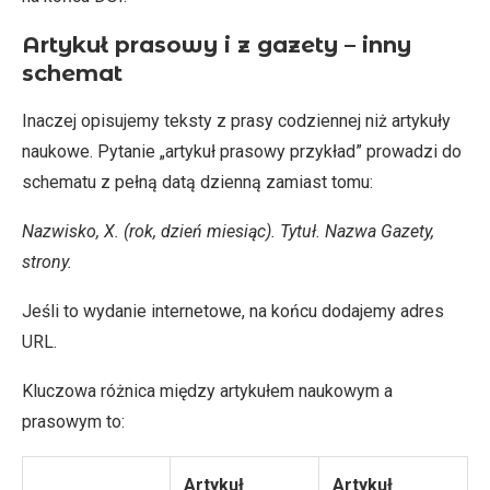
Artykuł prasowy i z gazety – inny
schemat
Inaczej opisujemy teksty z prasy codziennej niż artykuły
naukowe. Pytanie „artykuł prasowy przykład” prowadzi do
schematu z pełną datą dzienną zamiast tomu:
Nazwisko, X. (rok, dzień miesiąc). Tytuł. Nazwa Gazety,
strony.
Jeśli to wydanie internetowe, na końcu dodajemy adres
URL.
Kluczowa różnica między artykułem naukowym a
prasowym to:
Artykuł
Artykuł