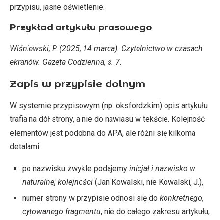
przypisu, jasne oświetlenie.
Przykład artykułu prasowego
Wiśniewski, P. (2025, 14 marca). Czytelnictwo w czasach
ekranów. Gazeta Codzienna, s. 7.
Zapis w przypisie dolnym
W systemie przypisowym (np. oksfordzkim) opis artykułu
trafia na dół strony, a nie do nawiasu w tekście. Kolejność
elementów jest podobna do APA, ale różni się kilkoma
detalami:
po nazwisku zwykle podajemy
inicjał i nazwisko w
naturalnej kolejności
(Jan Kowalski, nie Kowalski, J.),
numer strony w przypisie odnosi się do
konkretnego,
cytowanego fragmentu
, nie do całego zakresu artykułu,