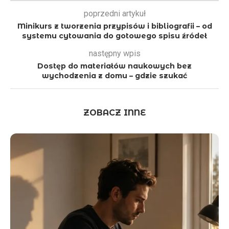
poprzedni artykuł
Minikurs z tworzenia przypisów i bibliografii – od
systemu cytowania do gotowego spisu źródeł
następny wpis
Dostęp do materiałów naukowych bez
wychodzenia z domu – gdzie szukać
ZOBACZ INNE