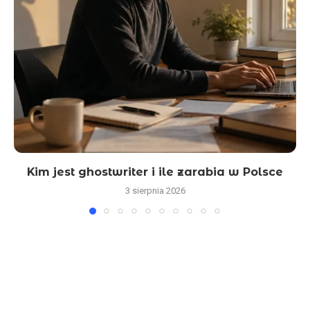
Kim jest ghostwriter i ile zarabia w Polsce
3 sierpnia 2026