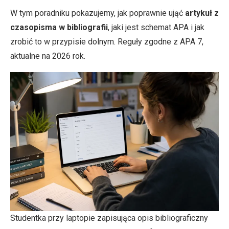
W tym poradniku pokazujemy, jak poprawnie ująć
artykuł z
czasopisma w bibliografii
, jaki jest schemat APA i jak
zrobić to w przypisie dolnym. Reguły zgodne z APA 7,
aktualne na 2026 rok.
Studentka przy laptopie zapisująca opis bibliograficzny