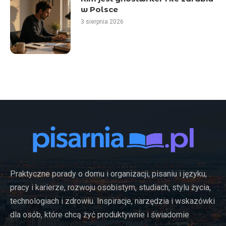
w Polsce
3 sierpnia 2026
Praktyczne porady o domu i organizacji, pisaniu i języku,
pracy i karierze, rozwoju osobistym, studiach, stylu życia,
technologiach i zdrowiu. Inspiracje, narzędzia i wskazówki
dla osób, które chcą żyć produktywnie i świadomie