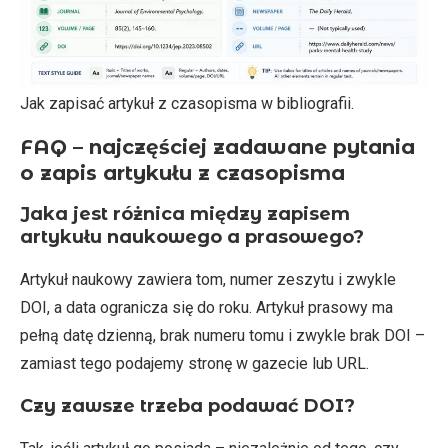
Jak zapisać artykuł z czasopisma w bibliografii.
FAQ – najczęściej zadawane pytania
o zapis artykułu z czasopisma
Jaka jest różnica między zapisem
artykułu naukowego a prasowego?
Artykuł naukowy zawiera tom, numer zeszytu i zwykle
DOI, a data ogranicza się do roku. Artykuł prasowy ma
pełną datę dzienną, brak numeru tomu i zwykle brak DOI –
zamiast tego podajemy stronę w gazecie lub URL.
Czy zawsze trzeba podawać DOI?