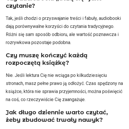
czytanie?
Tak, jeśli chodzi o przyswajanie treści i fabuły, audiobooki
dają porównywalne korzyści do czytania tradycyjnego.
Różni się sam sposób odbioru, ale wartość poznawcza i
rozrywkowa pozostaje podobna.
Czy muszę kończyć każdą
rozpoczętą książkę?
Nie. Jeśli lektura Cię nie wciąga po kilkudziesięciu
stronach, masz pełne prawo ją odłożyć. Czas spędzony na
książce, która nie sprawia przyjemności, można poświęcić
na coś, co rzeczywiście Cię zaangażuje.
Jak długo dziennie warto czytać,
żeby zbudować trwały nawyk?