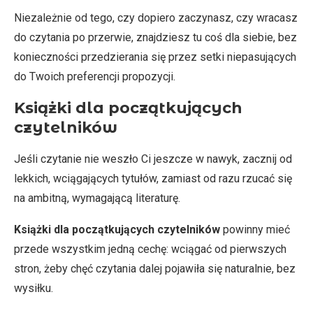
Niezależnie od tego, czy dopiero zaczynasz, czy wracasz
do czytania po przerwie, znajdziesz tu coś dla siebie, bez
konieczności przedzierania się przez setki niepasujących
do Twoich preferencji propozycji.
Książki dla początkujących
czytelników
Jeśli czytanie nie weszło Ci jeszcze w nawyk, zacznij od
lekkich, wciągających tytułów, zamiast od razu rzucać się
na ambitną, wymagającą literaturę.
Książki dla początkujących czytelników
powinny mieć
przede wszystkim jedną cechę: wciągać od pierwszych
stron, żeby chęć czytania dalej pojawiła się naturalnie, bez
wysiłku.