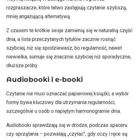
rozpraszacze, które łatwo zastępują czytanie szybszą,
mniej angażującą alternatywą.
Z czasem te krótkie sesje zamienią się w naturalną część
dnia, a lista przeczytanych tytułów zacznie rosnąć
szybciej, niż się spodziewasz, bo regularność, nawet
niewielka, sumuje się znacznie szybciej niż sporadyczne,
dłuższe próby.
Audiobooki i e-booki
Czytanie nie musi oznaczać papierowej książki, a wybór
formy bywa kluczowy dla utrzymania regularności,
szczególnie u osób o napiętym harmonogramie dnia.
Audiobooki sprawdzają się w drodze, podczas spaceru
czy sprzątania – pozwalają „czytać”, gdy oczy i ręce są