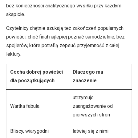
bez konieczności analitycznego wysiłku przy każdym
akapicie.
Czytelnicy chętnie szukają też zakończeń popularnych
powieści, choć finał najlepiej poznać samodzielnie, bez
spojlerów, które potrafią zepsuć przyjemność z całej
lektury.
Cecha dobrej powieści
Dlaczego ma
dla początkujących
znaczenie
utrzymuje
Wartka fabuła
zaangażowanie od
pierwszych stron
Bliscy, wiarygodni
łatwiej się z nimi