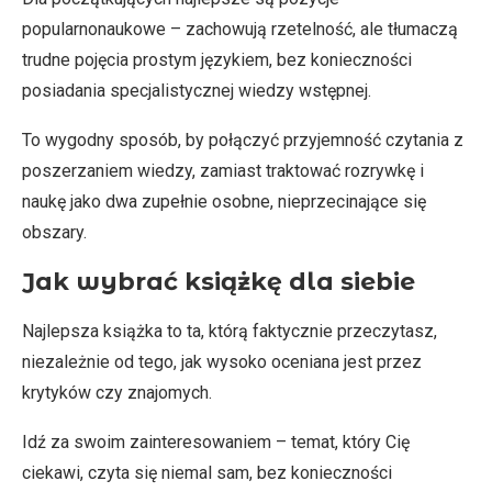
popularnonaukowe – zachowują rzetelność, ale tłumaczą
trudne pojęcia prostym językiem, bez konieczności
posiadania specjalistycznej wiedzy wstępnej.
To wygodny sposób, by połączyć przyjemność czytania z
poszerzaniem wiedzy, zamiast traktować rozrywkę i
naukę jako dwa zupełnie osobne, nieprzecinające się
obszary.
Jak wybrać książkę dla siebie
Najlepsza książka to ta, którą faktycznie przeczytasz,
niezależnie od tego, jak wysoko oceniana jest przez
krytyków czy znajomych.
Idź za swoim zainteresowaniem – temat, który Cię
ciekawi, czyta się niemal sam, bez konieczności