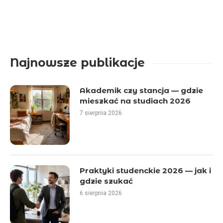
Najnowsze publikacje
Akademik czy stancja — gdzie
mieszkać na studiach 2026
7 sierpnia 2026
Praktyki studenckie 2026 — jak i
gdzie szukać
6 sierpnia 2026