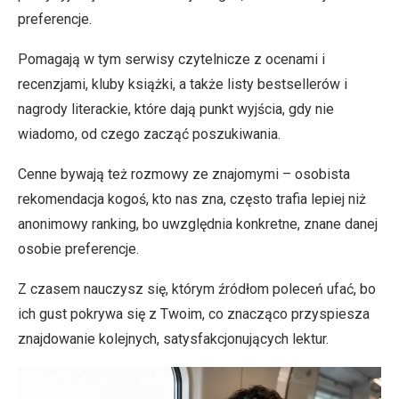
preferencje.
Pomagają w tym serwisy czytelnicze z ocenami i
recenzjami, kluby książki, a także listy bestsellerów i
nagrody literackie, które dają punkt wyjścia, gdy nie
wiadomo, od czego zacząć poszukiwania.
Cenne bywają też rozmowy ze znajomymi – osobista
rekomendacja kogoś, kto nas zna, często trafia lepiej niż
anonimowy ranking, bo uwzględnia konkretne, znane danej
osobie preferencje.
Z czasem nauczysz się, którym źródłom poleceń ufać, bo
ich gust pokrywa się z Twoim, co znacząco przyspiesza
znajdowanie kolejnych, satysfakcjonujących lektur.