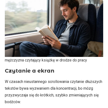
mężczyzna czytający książkę w drodze do pracy
Czytanie a ekran
W czasach nieustannego scrollowania czytanie dłuższych
tekstów bywa wyzwaniem dla koncentracji, bo mózg
przyzwyczaja się do krótkich, szybko zmieniających się
bodźców.