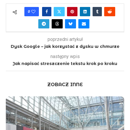
0
poprzedni artykuł
Dysk Google – jak korzystać z dysku w chmurze
następny wpis
Jak napisać streszczenie tekstu krok po kroku
ZOBACZ INNE