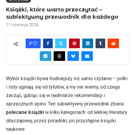
STYL ŻYCIA
Książki, które warto przeczytać –
subiektywny przewodnik dla każdego
11 czerwca 2026
0
Wybór książki bywa trudniejszy niż samo czytanie – półki
i listy uginają się od tytułów, a my nie wiemy, od czego
zacząć, gubiąc się w nadmiarze rekomendacji i
sprzecznych opinii. Ten subiektywny przewodnik zbiera
polecane książki
w kilku kategoriach: od lekkiej literatury
obyczajowej, przez poradniki, po przystępne książki
naukowe.