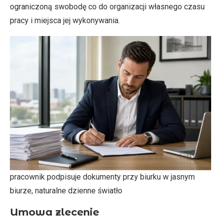
ograniczoną swobodę co do organizacji własnego czasu
pracy i miejsca jej wykonywania.
pracownik podpisuje dokumenty przy biurku w jasnym
biurze, naturalne dzienne światło
Umowa zlecenie