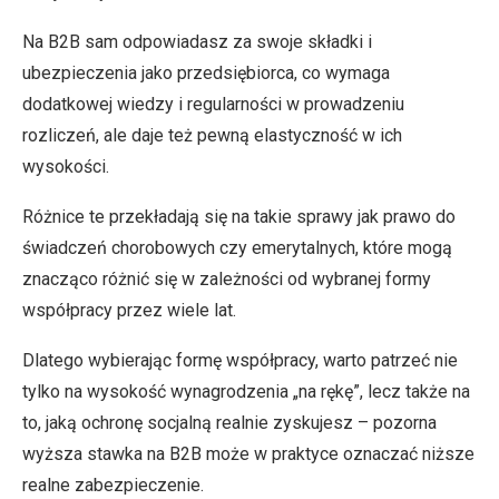
Na B2B sam odpowiadasz za swoje składki i
ubezpieczenia jako przedsiębiorca, co wymaga
dodatkowej wiedzy i regularności w prowadzeniu
rozliczeń, ale daje też pewną elastyczność w ich
wysokości.
Różnice te przekładają się na takie sprawy jak prawo do
świadczeń chorobowych czy emerytalnych, które mogą
znacząco różnić się w zależności od wybranej formy
współpracy przez wiele lat.
Dlatego wybierając formę współpracy, warto patrzeć nie
tylko na wysokość wynagrodzenia „na rękę”, lecz także na
to, jaką ochronę socjalną realnie zyskujesz – pozorna
wyższa stawka na B2B może w praktyce oznaczać niższe
realne zabezpieczenie.