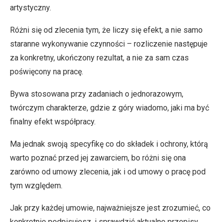
artystyczny.
Różni się od zlecenia tym, że liczy się efekt, a nie samo
staranne wykonywanie czynności – rozliczenie następuje
za konkretny, ukończony rezultat, a nie za sam czas
poświęcony na pracę.
Bywa stosowana przy zadaniach o jednorazowym,
twórczym charakterze, gdzie z góry wiadomo, jaki ma być
finalny efekt współpracy.
Ma jednak swoją specyfikę co do składek i ochrony, którą
warto poznać przed jej zawarciem, bo różni się ona
zarówno od umowy zlecenia, jak i od umowy o pracę pod
tym względem.
Jak przy każdej umowie, najważniejsze jest zrozumieć, co
konkretnie podpisujesz, i sprawdzić aktualne przepisy