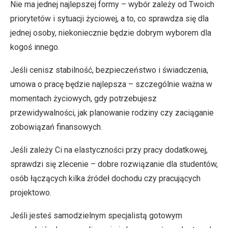
Nie ma jednej najlepszej formy – wybór zależy od Twoich
priorytetów i sytuacji życiowej, a to, co sprawdza się dla
jednej osoby, niekoniecznie będzie dobrym wyborem dla
kogoś innego.
Jeśli cenisz stabilność, bezpieczeństwo i świadczenia,
umowa o pracę będzie najlepsza – szczególnie ważna w
momentach życiowych, gdy potrzebujesz
przewidywalności, jak planowanie rodziny czy zaciąganie
zobowiązań finansowych.
Jeśli zależy Ci na elastyczności przy pracy dodatkowej,
sprawdzi się zlecenie – dobre rozwiązanie dla studentów,
osób łączących kilka źródeł dochodu czy pracujących
projektowo.
Jeśli jesteś samodzielnym specjalistą gotowym