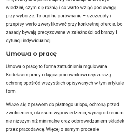
wiedział, czym się różnią i co warto wziąć pod uwagę
przy wyborze. To ogólne porównanie – szczegóły i
przepisy warto zweryfikować przy konkretnej ofercie, bo
zasady bywają precyzowane w zależności od branży i
sytuacji indywidualnej.
Umowa o pracę
Umowa o pracę to forma zatrudnienia regulowana
Kodeksem pracy i dająca pracownikowi najszerszą
ochronę spośród wszystkich opisywanych w tym artykule
form.
Wiąże się z prawem do płatnego urlopu, ochroną przed
zwolnieniem, okresem wypowiedzenia, wynagrodzeniem
nie niższym niż minimalne oraz odprowadzaniem składek
przez pracodawcę. Więcej o samym procesie