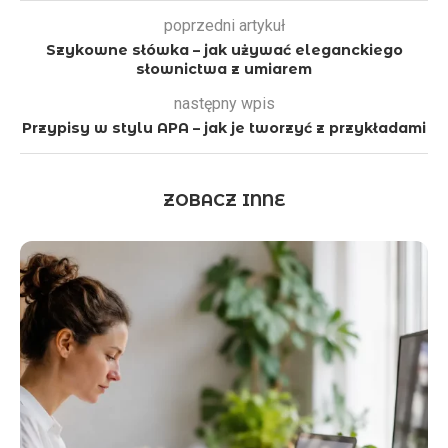
poprzedni artykuł
Szykowne słówka – jak używać eleganckiego
słownictwa z umiarem
następny wpis
Przypisy w stylu APA – jak je tworzyć z przykładami
ZOBACZ INNE