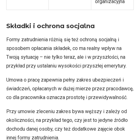
organizacyjna
Składki i ochrona socjalna
Formy zatrudnienia różnią się też ochroną socjalną i
sposobem opłacania składek, co ma realny wpływ na
Twoją sytuację – nie tylko teraz, ale i w przyszłości, na
przykład przy ustalaniu wysokości przyszłej emerytury.
Umowa o pracę zapewnia pełny zakres ubezpieczeń i
świadczeń, opłacanych w dużej mierze przez pracodawcę,
co dla pracownika oznacza prostotę i przewidywalność.
Przy umowie zleceniu zakres bywa węższy i zależy od
okoliczności, na przykład tego, czy jest to jedyne źródło
dochodu danej osoby, czy też dodatkowe zajęcie obok
innej formy zatrudnienia.