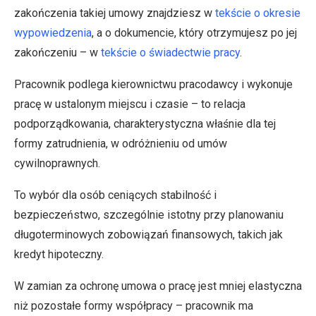
zakończenia takiej umowy znajdziesz w
tekście o okresie
wypowiedzenia
, a o dokumencie, który otrzymujesz po jej
zakończeniu – w
tekście o świadectwie pracy
.
Pracownik podlega kierownictwu pracodawcy i wykonuje
pracę w ustalonym miejscu i czasie – to relacja
podporządkowania, charakterystyczna właśnie dla tej
formy zatrudnienia, w odróżnieniu od umów
cywilnoprawnych.
To wybór dla osób ceniących stabilność i
bezpieczeństwo, szczególnie istotny przy planowaniu
długoterminowych zobowiązań finansowych, takich jak
kredyt hipoteczny.
W zamian za ochronę umowa o pracę jest mniej elastyczna
niż pozostałe formy współpracy – pracownik ma