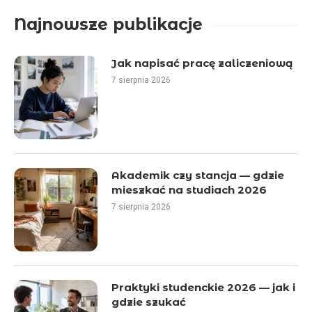
Najnowsze publikacje
Jak napisać pracę zaliczeniową
7 sierpnia 2026
Akademik czy stancja — gdzie
mieszkać na studiach 2026
7 sierpnia 2026
Praktyki studenckie 2026 — jak i
gdzie szukać