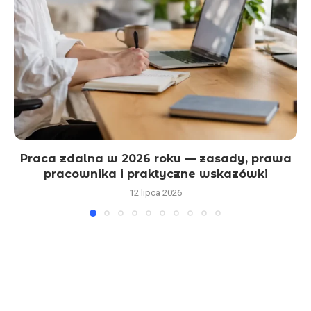
Praca zdalna w 2026 roku — zasady, prawa
pracownika i praktyczne wskazówki
12 lipca 2026