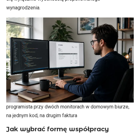
wynagrodzenia.
programista przy dwóch monitorach w domowym biurze,
na jednym kod, na drugim faktura
Jak wybrać formę współpracy