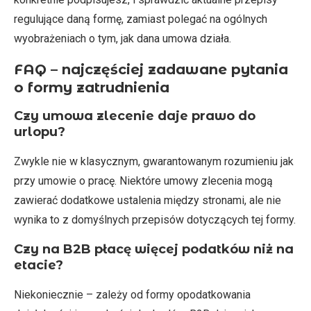
regulujące daną formę, zamiast polegać na ogólnych
wyobrażeniach o tym, jak dana umowa działa.
FAQ – najczęściej zadawane pytania
o formy zatrudnienia
Czy umowa zlecenie daje prawo do
urlopu?
Zwykle nie w klasycznym, gwarantowanym rozumieniu jak
przy umowie o pracę. Niektóre umowy zlecenia mogą
zawierać dodatkowe ustalenia między stronami, ale nie
wynika to z domyślnych przepisów dotyczących tej formy.
Czy na B2B płacę więcej podatków niż na
etacie?
Niekoniecznie – zależy od formy opodatkowania