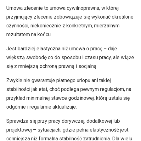
Umowa zlecenie to umowa cywilnoprawna, w której
przyjmujący zlecenie zobowiązuje się wykonać określone
czynności, niekoniecznie z konkretnym, mierzalnym
rezultatem na końcu.
Jest bardziej elastyczna niż umowa o pracę – daje
większą swobodę co do sposobu i czasu pracy, ale wiąże
się z mniejszą ochroną prawną i socjalną.
Zwykle nie gwarantuje płatnego urlopu ani takiej
stabilności jak etat, choć podlega pewnym regulacjom, na
przykład minimalnej stawce godzinowej, którą ustala się
odgórnie i regularnie aktualizuje.
Sprawdza się przy pracy dorywczej, dodatkowej lub
projektowej – sytuacjach, gdzie pełna elastyczność jest
cenniejsza niż formalna stabilność zatrudnienia. Dla wielu