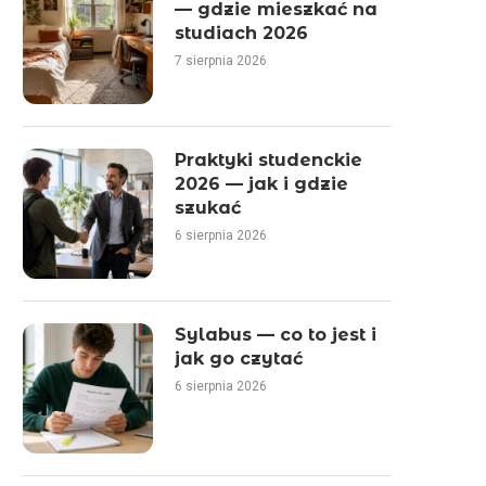
— gdzie mieszkać na
studiach 2026
7 sierpnia 2026
Praktyki studenckie
2026 — jak i gdzie
szukać
6 sierpnia 2026
Sylabus — co to jest i
jak go czytać
6 sierpnia 2026