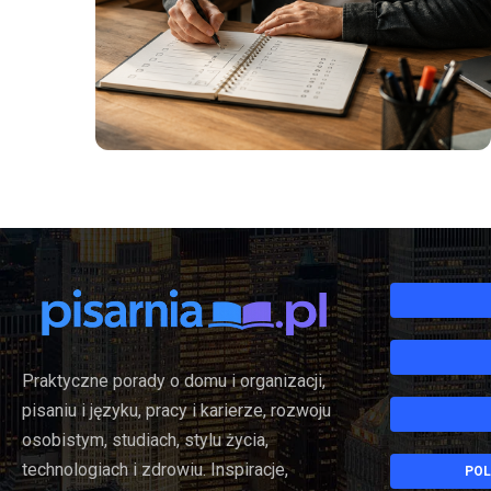
Praktyczne porady o domu i organizacji,
pisaniu i języku, pracy i karierze, rozwoju
osobistym, studiach, stylu życia,
technologiach i zdrowiu. Inspiracje,
POL