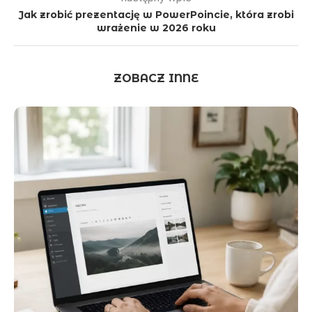
Jak zrobić prezentację w PowerPoincie, która zrobi
wrażenie w 2026 roku
ZOBACZ INNE