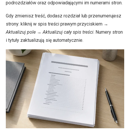
podrozdziałów oraz odpowiadającymi im numerami stron.
Gdy zmienisz treść, dodasz rozdział lub przenumerujesz
strony: kliknij w spis treści prawym przyciskiem →
Aktualizuj pole
→
Aktualizuj cały spis treści
. Numery stron
i tytuły zaktualizują się automatycznie.