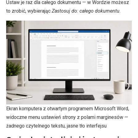
Ustaw je raz dla całego dokumentu — w Wordzie możesz
to zrobić, wybierając
Zastosuj do: całego dokumentu
.
Ekran komputera z otwartym programem Microsoft Word,
widoczne menu ustawień strony z polami marginesów —
żadnego czytelnego tekstu, jasne tło interfejsu