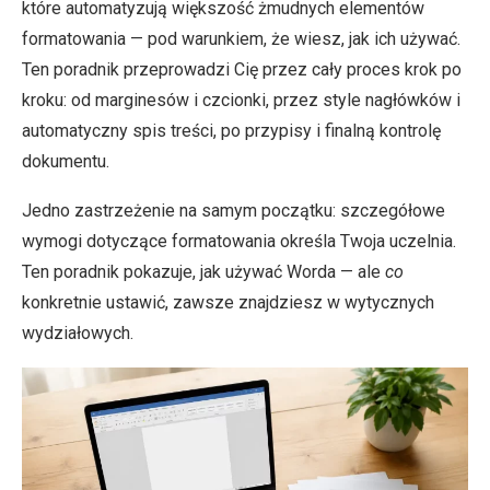
które automatyzują większość żmudnych elementów
formatowania — pod warunkiem, że wiesz, jak ich używać.
Ten poradnik przeprowadzi Cię przez cały proces krok po
kroku: od marginesów i czcionki, przez style nagłówków i
automatyczny spis treści, po przypisy i finalną kontrolę
dokumentu.
Jedno zastrzeżenie na samym początku: szczegółowe
wymogi dotyczące formatowania określa Twoja uczelnia.
Ten poradnik pokazuje, jak używać Worda — ale
co
konkretnie ustawić, zawsze znajdziesz w wytycznych
wydziałowych.