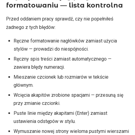
formatowaniu — lista kontrolna
Przed oddaniem pracy sprawdź, czy nie popełniłeś
żadnego z tych błędów:
Ręczne formatowanie nagłówków zamiast użycia
stylów — prowadzi do niespójności.
Ręczny spis treści zamiast automatycznego —
zawiera błędy numeracji.
Mieszanie czcionek lub rozmiarów w tekście
głównym.
Wcięcia akapitów zrobione spacjami — przesuną się
przy zmianie czcionki.
Puste linie między akapitami (Enter) zamiast
ustawienia odstępów w stylu.
Wymuszanie nowej strony wieloma pustymi wierszami