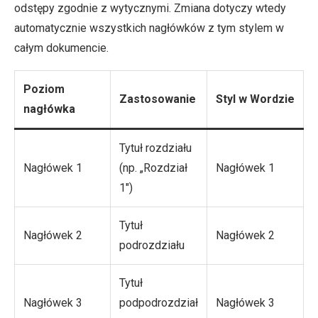
odstępy zgodnie z wytycznymi. Zmiana dotyczy wtedy
automatycznie wszystkich nagłówków z tym stylem w
całym dokumencie.
Poziom
Zastosowanie
Styl w Wordzie
nagłówka
Tytuł rozdziału
Nagłówek 1
(np. „Rozdział
Nagłówek 1
1″)
Tytuł
Nagłówek 2
Nagłówek 2
podrozdziału
Tytuł
Nagłówek 3
podpodrozdział
Nagłówek 3