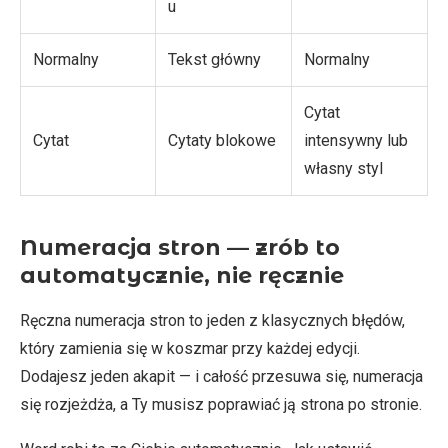
u
Normalny
Tekst główny
Normalny
Cytat
Cytat
Cytaty blokowe
intensywny lub
własny styl
Numeracja stron — zrób to
automatycznie, nie ręcznie
Ręczna numeracja stron to jeden z klasycznych błędów,
który zamienia się w koszmar przy każdej edycji.
Dodajesz jeden akapit — i całość przesuwa się, numeracja
się rozjeżdża, a Ty musisz poprawiać ją strona po stronie.