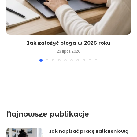
Jak założyć bloga w 2026 roku
23 lipca 2026
Najnowsze publikacje
Jak napisać pracę zaliczeniową