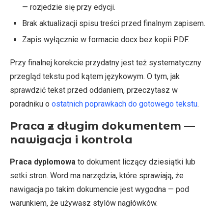
— rozjedzie się przy edycji.
Brak aktualizacji spisu treści przed finalnym zapisem.
Zapis wyłącznie w formacie docx bez kopii PDF.
Przy finalnej korekcie przydatny jest też systematyczny
przegląd tekstu pod kątem językowym. O tym, jak
sprawdzić tekst przed oddaniem, przeczytasz w
poradniku o
ostatnich poprawkach do gotowego tekstu
.
Praca z długim dokumentem —
nawigacja i kontrola
Praca dyplomowa
to dokument liczący dziesiątki lub
setki stron. Word ma narzędzia, które sprawiają, że
nawigacja po takim dokumencie jest wygodna — pod
warunkiem, że używasz stylów nagłówków.