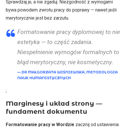
Sprawdzaj je, a nie zgaduj. Niezgodność z wymogami
bywa powodem zwrotu pracy do poprawy — nawet jeśli
merytorycznie jest bez zarzutu.
Formatowanie pracy dyplomowej to nie
estetyka — to część zadania.
Niespełnienie wymogów formalnych to
błąd merytoryczny, nie kosmetyczny.
— DR MAŁGORZATA WIŚNIEWSKA, METODOLOGIA
NAUK HUMANISTYCZNYCH
;
Marginesy i układ strony —
fundament dokumentu
Formatowanie pracy w Wordzie
zacznij od ustawienia