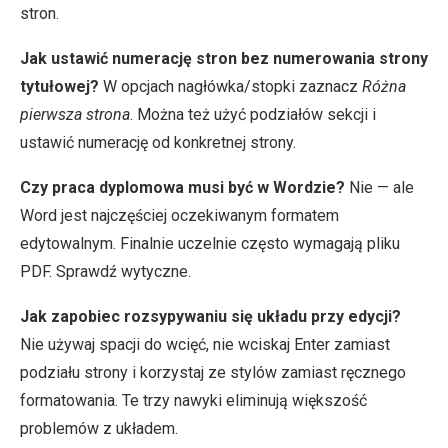
stron.
Jak ustawić numerację stron bez numerowania strony
tytułowej?
W opcjach nagłówka/stopki zaznacz
Różna
pierwsza strona
. Można też użyć podziałów sekcji i
ustawić numerację od konkretnej strony.
Czy praca dyplomowa musi być w Wordzie?
Nie — ale
Word jest najczęściej oczekiwanym formatem
edytowalnym. Finalnie uczelnie często wymagają pliku
PDF. Sprawdź wytyczne.
Jak zapobiec rozsypywaniu się układu przy edycji?
Nie używaj spacji do wcięć, nie wciskaj Enter zamiast
podziału strony i korzystaj ze stylów zamiast ręcznego
formatowania. Te trzy nawyki eliminują większość
problemów z układem.