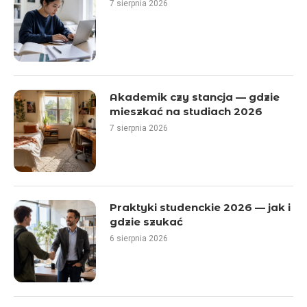
7 sierpnia 2026
Akademik czy stancja — gdzie
mieszkać na studiach 2026
7 sierpnia 2026
Praktyki studenckie 2026 — jak i
gdzie szukać
6 sierpnia 2026