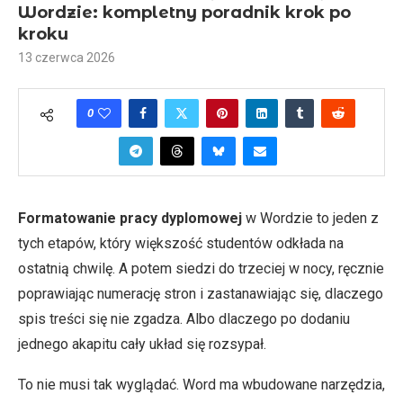
Wordzie: kompletny poradnik krok po
kroku
13 czerwca 2026
0
Formatowanie pracy dyplomowej
w Wordzie to jeden z
tych etapów, który większość studentów odkłada na
ostatnią chwilę. A potem siedzi do trzeciej w nocy, ręcznie
poprawiając numerację stron i zastanawiając się, dlaczego
spis treści się nie zgadza. Albo dlaczego po dodaniu
jednego akapitu cały układ się rozsypał.
To nie musi tak wyglądać. Word ma wbudowane narzędzia,