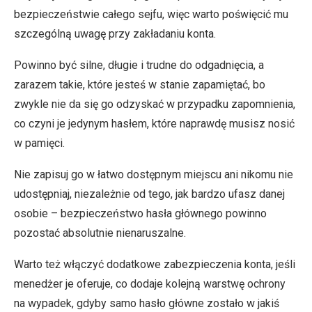
bezpieczeństwie całego sejfu, więc warto poświęcić mu
szczególną uwagę przy zakładaniu konta.
Powinno być silne, długie i trudne do odgadnięcia, a
zarazem takie, które jesteś w stanie zapamiętać, bo
zwykle nie da się go odzyskać w przypadku zapomnienia,
co czyni je jedynym hasłem, które naprawdę musisz nosić
w pamięci.
Nie zapisuj go w łatwo dostępnym miejscu ani nikomu nie
udostępniaj, niezależnie od tego, jak bardzo ufasz danej
osobie – bezpieczeństwo hasła głównego powinno
pozostać absolutnie nienaruszalne.
Warto też włączyć dodatkowe zabezpieczenia konta, jeśli
menedżer je oferuje, co dodaje kolejną warstwę ochrony
na wypadek, gdyby samo hasło główne zostało w jakiś