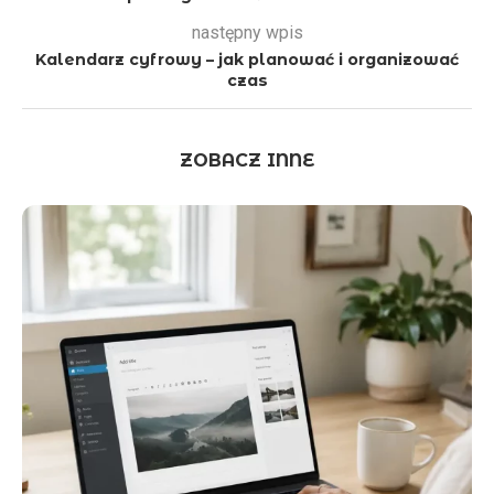
następny wpis
Kalendarz cyfrowy – jak planować i organizować
czas
ZOBACZ INNE