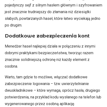
pojedynczy sejf z silnym hasłem głównym i szyfrowaniem
jest znacznie trudniejszy do złamania niż dziesiątki
słabych, powtarzanych haseł, które łatwo wyciekają jedno
po drugim.
Dodatkowe zabezpieczenia kont
Menedżer haseł najlepiej działa w połączeniu z innymi
dobrymi praktykami bezpieczeństwa, tworząc razem
znacznie solidniejszą ochronę niż każdy element z
osobna.
Warto, tam gdzie to możliwe, włączać dodatkowe
zabezpieczenie logowania – tzw. uwierzytelnianie
dwuskładnikowe – które wymaga, oprócz hasła, drugiego
potwierdzenia, na przykład kodu wysłanego na telefon lub
wygenerowanego przez osobną aplikację.