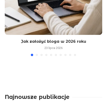
Jak założyć bloga w 2026 roku
23 lipca 2026
Najnowsze publikacje