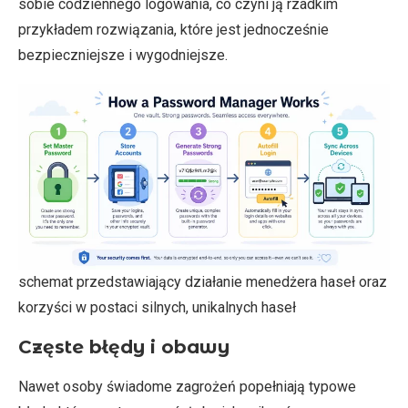
sobie codziennego logowania, co czyni ją rzadkim
przykładem rozwiązania, które jest jednocześnie
bezpieczniejsze i wygodniejsze.
schemat przedstawiający działanie menedżera haseł oraz
korzyści w postaci silnych, unikalnych haseł
Częste błędy i obawy
Nawet osoby świadome zagrożeń popełniają typowe