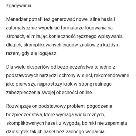
zgadywania.
Menedżer potrafi też generować nowe, silne hasła i
automatycznie wypełniać formularze logowania na
stronach, eliminując konieczność ręcznego wpisywania
długich, skomplikowanych ciągów znaków za każdym
razem, gdy się logujesz.
Dla wielu ekspertów od bezpieczeństwa to jedno z
podstawowych narzędzi ochrony w sieci, rekomendowane
jako pierwszy, najprostszy krok w stronę realnego
zabezpieczenia swojej obecności online.
Rozwiązuje on podstawowy problem: pogodzenie
bezpieczeństwa, które wymaga wielu różnych,
skomplikowanych haseł, z wygodą, bo nikt nie zapamięta
dziesiątek takich haseł bez żadnego wsparcia.