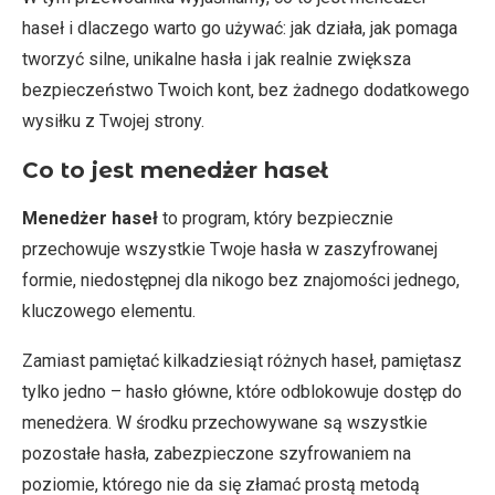
haseł i dlaczego warto go używać: jak działa, jak pomaga
tworzyć silne, unikalne hasła i jak realnie zwiększa
bezpieczeństwo Twoich kont, bez żadnego dodatkowego
wysiłku z Twojej strony.
Co to jest menedżer haseł
Menedżer haseł
to program, który bezpiecznie
przechowuje wszystkie Twoje hasła w zaszyfrowanej
formie, niedostępnej dla nikogo bez znajomości jednego,
kluczowego elementu.
Zamiast pamiętać kilkadziesiąt różnych haseł, pamiętasz
tylko jedno – hasło główne, które odblokowuje dostęp do
menedżera. W środku przechowywane są wszystkie
pozostałe hasła, zabezpieczone szyfrowaniem na
poziomie, którego nie da się złamać prostą metodą