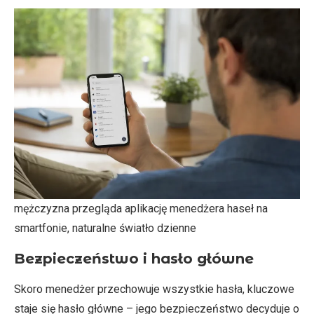
mężczyzna przegląda aplikację menedżera haseł na
smartfonie, naturalne światło dzienne
Bezpieczeństwo i hasło główne
Skoro menedżer przechowuje wszystkie hasła, kluczowe
staje się hasło główne – jego bezpieczeństwo decyduje o