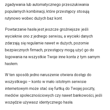
zgadywania lub automatycznego przeszukiwania
popularnych kombinacji, które przestępcy stosują
rutynowo wobec dużych baz kont.
Powtarzanie hasła jest jeszcze groźniejsze: jeśli
wycieknie ono z jednego serwisu, a wycieki danych
zdarzają się regularnie nawet w dużych, pozornie
bezpiecznych firmach, przestępcy mogą użyć go do
logowania na wszystkie Twoje inne konta z tym samym
hasłem.
W ten sposób jedno naruszenie otwiera dostęp do
wszystkiego – konto w mało istotnym serwisie
internetowym może stać się furtką do Twojej poczty,
mediów społecznościowych czy nawet bankowości, jeśli
wszędzie używasz identycznego hasła.