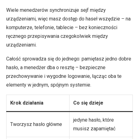
Wiele menedżerów synchronizuje sejf między
urządzeniami, więc masz dostęp do haseł wszędzie – na
komputerze, telefonie, tablecie – bez konieczności
ręcznego przepisywania czegokolwiek między
urządzeniami.
Całość sprowadza się do jednego: pamiętasz jedno dobre
hasło, a menedżer dba o resztę – bezpieczne
przechowywanie i wygodne logowanie, łącząc oba te
elementy w jednym, spójnym systemie.
Krok działania
Co się dzieje
jedyne hasło, które
Tworzysz hasło główne
musisz zapamiętać