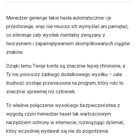
Menedżer generuje takie hasła automatycznie i je
przechowuje, więc nie musisz ich wymyślać ani pamiętać,
co eliminuje cały wysiłek mentalny związany z
tworzeniem i zapamiętywaniem skomplikowanych ciągów
znaków.
Dzięki temu Twoje konta są znacznie lepiej chronione, a
Ty nie ponosisz żadnego dodatkowego wysiłku – cała
trudność zostaje przeniesiona na program, który robi to
znacznie sprawniej niż człowiek.
To właśnie połączenie wysokiego bezpieczeństwa z
wygodą czyni menedżer haseł tak wartościowym
narzędziem ochrony w internecie, rozwiązując dylemat,
który wcześniej wydawał się nie do pogodzenia.