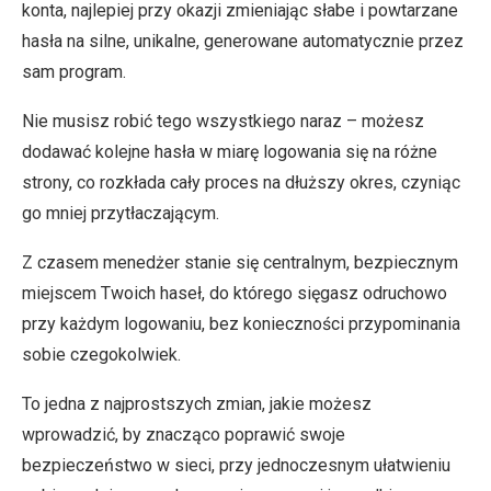
konta, najlepiej przy okazji zmieniając słabe i powtarzane
hasła na silne, unikalne, generowane automatycznie przez
sam program.
Nie musisz robić tego wszystkiego naraz – możesz
dodawać kolejne hasła w miarę logowania się na różne
strony, co rozkłada cały proces na dłuższy okres, czyniąc
go mniej przytłaczającym.
Z czasem menedżer stanie się centralnym, bezpiecznym
miejscem Twoich haseł, do którego sięgasz odruchowo
przy każdym logowaniu, bez konieczności przypominania
sobie czegokolwiek.
To jedna z najprostszych zmian, jakie możesz
wprowadzić, by znacząco poprawić swoje
bezpieczeństwo w sieci, przy jednoczesnym ułatwieniu