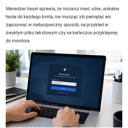
Menedżer haseł sprawia, że możesz mieć silne, unikalne
hasła do każdego konta, nie musząc ich pamiętać ani
zapisywać w niebezpieczny sposób, na przykład w
zwykłym pliku tekstowym czy na karteczce przyklejonej
do monitora.