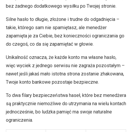
bez żadnego dodatkowego wysiłku po Twojej stronie.
Silne hasło to długie, złożone i trudne do odgadnięcia –
takie, którego sam nie spamiętasz, ale menedżer
zapamięta je za Ciebie, bez konieczności ograniczania go
do czegoś, co da się zapamiętać w głowie.
Unikalność oznacza, że każde konto ma własne hasło,
więc wyciek z jednego serwisu nie zagraża pozostałym –
nawet jeśli jakaś mało istotna strona zostanie zhakowana,
Twoje konto bankowe pozostaje bezpieczne.
To dwa filary bezpieczeństwa haseł, które bez menedżera
są praktycznie niemożliwe do utrzymania na wielu kontach
jednocześnie, bo ludzka pamięć ma swoje naturalne
ograniczenia.