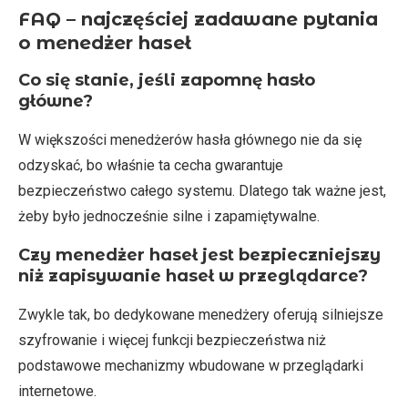
FAQ – najczęściej zadawane pytania
o menedżer haseł
Co się stanie, jeśli zapomnę hasło
główne?
W większości menedżerów hasła głównego nie da się
odzyskać, bo właśnie ta cecha gwarantuje
bezpieczeństwo całego systemu. Dlatego tak ważne jest,
żeby było jednocześnie silne i zapamiętywalne.
Czy menedżer haseł jest bezpieczniejszy
niż zapisywanie haseł w przeglądarce?
Zwykle tak, bo dedykowane menedżery oferują silniejsze
szyfrowanie i więcej funkcji bezpieczeństwa niż
podstawowe mechanizmy wbudowane w przeglądarki
internetowe.