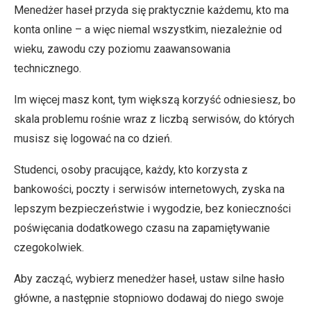
Menedżer haseł przyda się praktycznie każdemu, kto ma
konta online – a więc niemal wszystkim, niezależnie od
wieku, zawodu czy poziomu zaawansowania
technicznego.
Im więcej masz kont, tym większą korzyść odniesiesz, bo
skala problemu rośnie wraz z liczbą serwisów, do których
musisz się logować na co dzień.
Studenci, osoby pracujące, każdy, kto korzysta z
bankowości, poczty i serwisów internetowych, zyska na
lepszym bezpieczeństwie i wygodzie, bez konieczności
poświęcania dodatkowego czasu na zapamiętywanie
czegokolwiek.
Aby zacząć, wybierz menedżer haseł, ustaw silne hasło
główne, a następnie stopniowo dodawaj do niego swoje