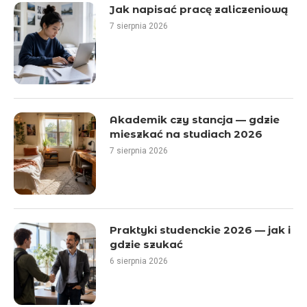
Jak napisać pracę zaliczeniową
7 sierpnia 2026
Akademik czy stancja — gdzie
mieszkać na studiach 2026
7 sierpnia 2026
Praktyki studenckie 2026 — jak i
gdzie szukać
6 sierpnia 2026