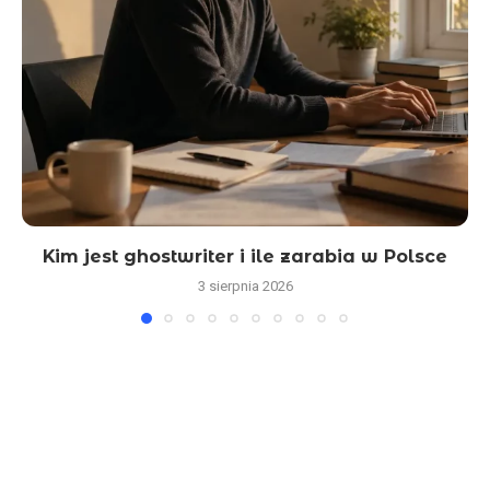
Kim jest ghostwriter i ile zarabia w Polsce
3 sierpnia 2026