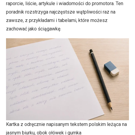
raporcie, liście, artykule i wiadomości do promotora. Ten
poradnik rozstrzyga najczęstsze wątpliwości raz na
zawsze, z przykładami i tabelami, które możesz
zachować jako ściągawkę.
Kartka z odręcznie napisanym tekstem polskim leżąca na
jasnym biurku, obok ołówek i gumka