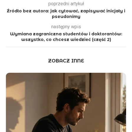
poprzedni artykuł
Źródło bez autora: jak cytować, zapisywać inicjały i
pseudonimy
następny wpis
Wymiana zagraniczna studentów i doktorantów:
wszystko, co chcesz wiedzieć (część 2)
ZOBACZ INNE