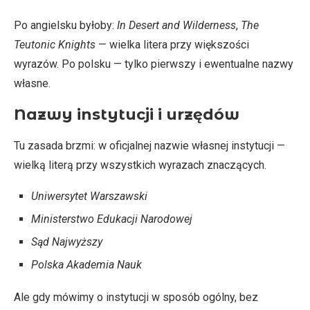
Po angielsku byłoby:
In Desert and Wilderness
,
The
Teutonic Knights
— wielka litera przy większości
wyrazów. Po polsku — tylko pierwszy i ewentualne nazwy
własne.
Nazwy instytucji i urzędów
Tu zasada brzmi: w oficjalnej nazwie własnej instytucji —
wielką literą przy wszystkich wyrazach znaczących.
Uniwersytet Warszawski
Ministerstwo Edukacji Narodowej
Sąd Najwyższy
Polska Akademia Nauk
Ale gdy mówimy o instytucji w sposób ogólny, bez