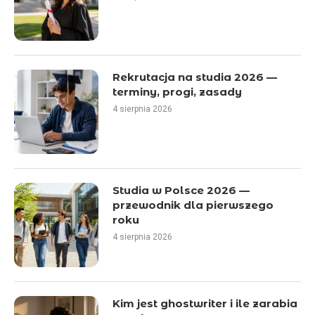
Rekrutacja na studia 2026 —
terminy, progi, zasady
4 sierpnia 2026
Studia w Polsce 2026 —
przewodnik dla pierwszego
roku
4 sierpnia 2026
Kim jest ghostwriter i ile zarabia