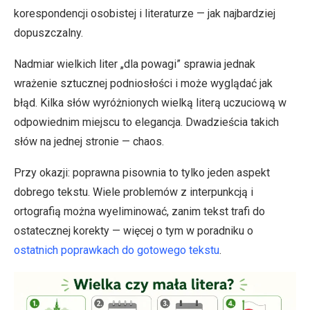
korespondencji osobistej i literaturze — jak najbardziej
dopuszczalny.
Nadmiar wielkich liter „dla powagi” sprawia jednak
wrażenie sztucznej podniosłości i może wyglądać jak
błąd. Kilka słów wyróżnionych wielką literą uczuciową w
odpowiednim miejscu to elegancja. Dwadzieścia takich
słów na jednej stronie — chaos.
Przy okazji: poprawna pisownia to tylko jeden aspekt
dobrego tekstu. Wiele problemów z interpunkcją i
ortografią można wyeliminować, zanim tekst trafi do
ostatecznej korekty — więcej o tym w poradniku o
ostatnich poprawkach do gotowego tekstu
.