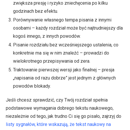
zwiększa presję i ryzyko zniechęcenia po kilku
godzinach bez efektu.
Porównywanie własnego tempa pisania z innymi
osobami – każdy rozdział może być najtrudniejszy dla
kogoś innego, z innych powodów.
Pisanie rozdziału bez wcześniejszego ustalenia, co
konkretnie ma się w nim znaleźć – prowadzi do
wielokrotnego przepisywania od zera.
Traktowanie pierwszej wersji jako finalnej – presja
„napisania od razu dobrze” jest jednym z głównych
powodów blokady.
Jeśli chcesz sprawdzić, czy Twój rozdział spełnia
podstawowe wymagania dobrego tekstu naukowego,
niezależnie od tego, jak trudno Ci się go pisało, zajrzyj do
listy sygnałów, które wskazują, że tekst naukowy na