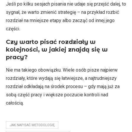
Jeśli po kilku sesjach pisania nie udaje się przejść dalej, to
sygnał, że warto zmienić strategię – na przykład rozbić
rozdział na mniejsze etapy albo zacząć od innej jego
części.
Czy warto pisać rozdziały w
kolejności, w jakiej znajdą się w
pracy?
Nie ma takiego obowiązku. Wiele osób pisze najpierw
rozdziały, które wydają się łatwiejsze, a najtrudniejszy
rozdział odkładają na środek procesu – gdy mają już za
sobą część pracy i większe poczucie kontroli nad
całością.
JAK NAPISAĆ METODOLOGIĘ