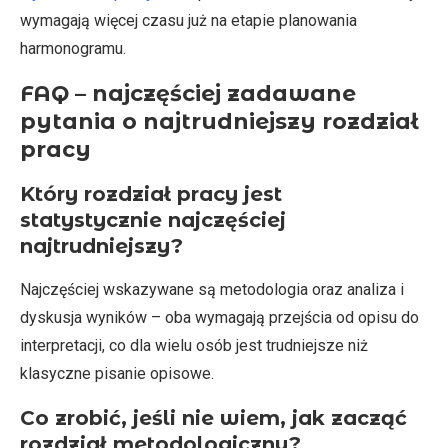
wymagają więcej czasu już na etapie planowania
harmonogramu.
FAQ – najczęściej zadawane
pytania o najtrudniejszy rozdział
pracy
Który rozdział pracy jest
statystycznie najczęściej
najtrudniejszy?
Najczęściej wskazywane są metodologia oraz analiza i
dyskusja wyników – oba wymagają przejścia od opisu do
interpretacji, co dla wielu osób jest trudniejsze niż
klasyczne pisanie opisowe.
Co zrobić, jeśli nie wiem, jak zacząć
rozdział metodologiczny?