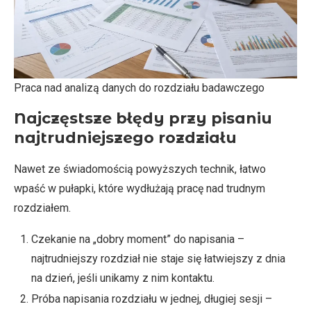
Praca nad analizą danych do rozdziału badawczego
Najczęstsze błędy przy pisaniu
najtrudniejszego rozdziału
Nawet ze świadomością powyższych technik, łatwo
wpaść w pułapki, które wydłużają pracę nad trudnym
rozdziałem.
Czekanie na „dobry moment” do napisania –
najtrudniejszy rozdział nie staje się łatwiejszy z dnia
na dzień, jeśli unikamy z nim kontaktu.
Próba napisania rozdziału w jednej, długiej sesji –