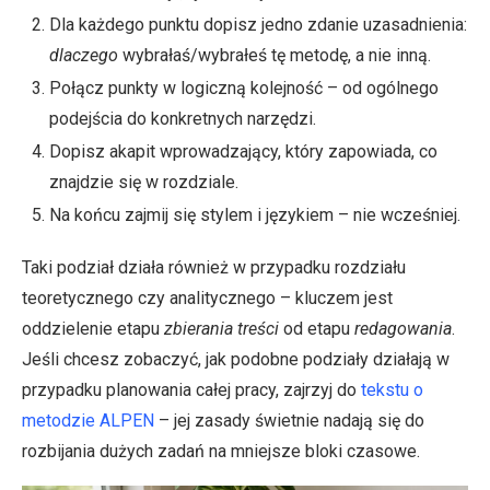
Dla każdego punktu dopisz jedno zdanie uzasadnienia:
dlaczego
wybrałaś/wybrałeś tę metodę, a nie inną.
Połącz punkty w logiczną kolejność – od ogólnego
podejścia do konkretnych narzędzi.
Dopisz akapit wprowadzający, który zapowiada, co
znajdzie się w rozdziale.
Na końcu zajmij się stylem i językiem – nie wcześniej.
Taki podział działa również w przypadku rozdziału
teoretycznego czy analitycznego – kluczem jest
oddzielenie etapu
zbierania treści
od etapu
redagowania
.
Jeśli chcesz zobaczyć, jak podobne podziały działają w
przypadku planowania całej pracy, zajrzyj do
tekstu o
metodzie ALPEN
– jej zasady świetnie nadają się do
rozbijania dużych zadań na mniejsze bloki czasowe.