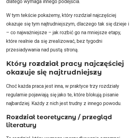
dlatego wymaga innego podejścia.
W tym tekście pokażemy, który rozdział najczęściej
okazuje się tym najtrudniejszym, dlaczego tak się dzieje i
– co najważniejsze – jak rozbić go na mniejsze etapy,
które realnie da się zrealizować, bez tygodni
przesiadywania nad pustą stroną.
Który rozdział pracy najczęściej
okazuje się najtrudniejszy
Choć każda praca jest inna, w praktyce trzy rozdziały
regularnie pojawiają się jako te, które blokują pisanie
najbardziej. Każdy z nich jest trudny z innego powodu.
Rozdział teoretyczny / przegląd
literatury