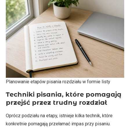
Planowanie etapów pisania rozdziału w formie listy
Techniki pisania, które pomagają
przejść przez trudny rozdział
Oprócz podziału na etapy, istnieje kilka technik, które
konkretnie pomagają przełamać impas przy pisaniu.