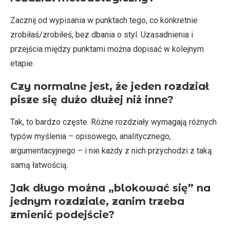
Zacznij od wypisania w punktach tego, co konkretnie
zrobiłaś/zrobiłeś, bez dbania o styl. Uzasadnienia i
przejścia między punktami można dopisać w kolejnym
etapie.
Czy normalne jest, że jeden rozdział
pisze się dużo dłużej niż inne?
Tak, to bardzo częste. Różne rozdziały wymagają różnych
typów myślenia – opisowego, analitycznego,
argumentacyjnego – i nie każdy z nich przychodzi z taką
samą łatwością.
Jak długo można „blokować się” na
jednym rozdziale, zanim trzeba
zmienić podejście?