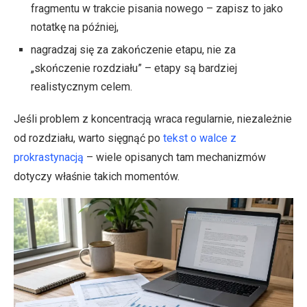
fragmentu w trakcie pisania nowego – zapisz to jako
notatkę na później,
nagradzaj się za zakończenie etapu, nie za
„skończenie rozdziału” – etapy są bardziej
realistycznym celem.
Jeśli problem z koncentracją wraca regularnie, niezależnie
od rozdziału, warto sięgnąć po
tekst o walce z
prokrastynacją
– wiele opisanych tam mechanizmów
dotyczy właśnie takich momentów.