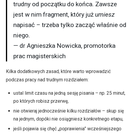
trudny od początku do końca. Zawsze
jest w nim fragment, który już
umiesz
napisać – trzeba tylko zacząć właśnie od
niego.
— dr Agnieszka Nowicka, promotorka
prac magisterskich
Kilka dodatkowych zasad, które warto wprowadzić
podczas pracy nad trudnym rozdziałem:
ustal limit czasu na jedną sesję pisania – np. 25 minut,
po których robisz przerwę,
nie otwieraj jednocześnie kilku rozdziałów – skup się
na jednym, dopóki nie osiągniesz konkretnego etapu,
jeśli pojawia się chęć „poprawienia” wcześniejszego