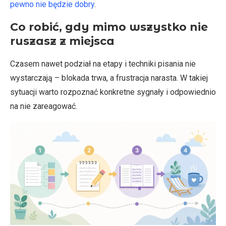
pewno nie będzie dobry
.
Co robić, gdy mimo wszystko nie
ruszasz z miejsca
Czasem nawet podział na etapy i techniki pisania nie
wystarczają – blokada trwa, a frustracja narasta. W takiej
sytuacji warto rozpoznać konkretne sygnały i odpowiednio
na nie zareagować.