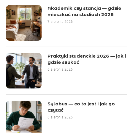
Akademik czy stancja — gdzie
mieszkać na studiach 2026
7 sierpnia 2026
Praktyki studenckie 2026 — jak i
gdzie szukać
6 sierpnia 2026
Sylabus — co to jest i jak go
czytać
6 sierpnia 2026