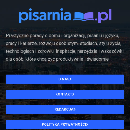
Praktyczne porady o domu i organizacji, pisaniu i języku,
pracy i karierze, rozwoju osobistym, studiach, stylu życia,
technologiach i zdrowiu. Inspiracje, narzędzia i wskazówki
dla osób, które chcą żyć produktywnie i świadomie
O NAS
KONTAKT
REDAKCJA
POLITYKA PRYWATNOŚCI