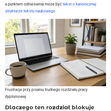
a punktem odniesienia może być
tekst o kanonicznej
strukturze tekstu naukowego
.
Frustracja przy pisaniu trudnego rozdziału pracy
dyplomowej
Dlaczego ten rozdział blokuje