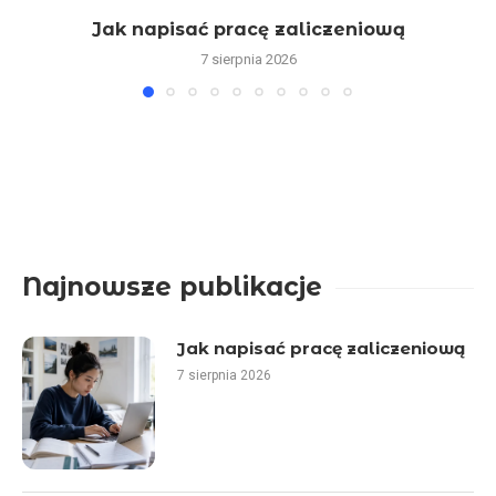
Jak napisać pracę zaliczeniową
7 sierpnia 2026
Najnowsze publikacje
Jak napisać pracę zaliczeniową
7 sierpnia 2026