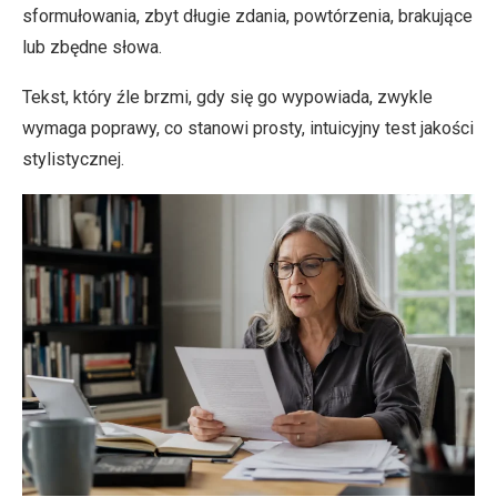
sformułowania, zbyt długie zdania, powtórzenia, brakujące
lub zbędne słowa.
Tekst, który źle brzmi, gdy się go wypowiada, zwykle
wymaga poprawy, co stanowi prosty, intuicyjny test jakości
stylistycznej.