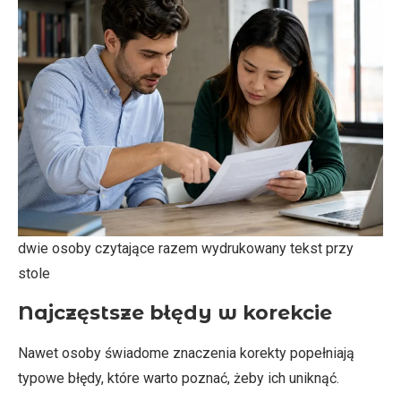
dwie osoby czytające razem wydrukowany tekst przy
stole
Najczęstsze błędy w korekcie
Nawet osoby świadome znaczenia korekty popełniają
typowe błędy, które warto poznać, żeby ich uniknąć.