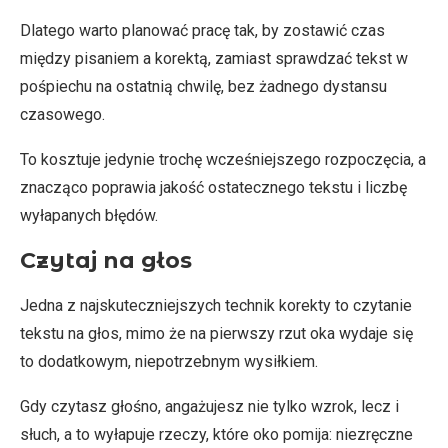
Dlatego warto planować pracę tak, by zostawić czas
między pisaniem a korektą, zamiast sprawdzać tekst w
pośpiechu na ostatnią chwilę, bez żadnego dystansu
czasowego.
To kosztuje jedynie trochę wcześniejszego rozpoczęcia, a
znacząco poprawia jakość ostatecznego tekstu i liczbę
wyłapanych błędów.
Czytaj na głos
Jedna z najskuteczniejszych technik korekty to czytanie
tekstu na głos, mimo że na pierwszy rzut oka wydaje się
to dodatkowym, niepotrzebnym wysiłkiem.
Gdy czytasz głośno, angażujesz nie tylko wzrok, lecz i
słuch, a to wyłapuje rzeczy, które oko pomija: niezręczne