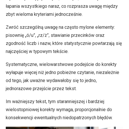
łapania wszystkiego naraz, co rozprasza uwagę między
zbyt wieloma kryteriami jednocześnie.
Zwróć szczególną uwagę na często mylone elementy:
pisownię „ó/u”, „rz/ż”, stawianie przecinków oraz
zgodność liczb i nazw, które statystycznie powtarzają się
najczęściej w typowym tekście.
Systematyczne, wielowarstwowe podejście do korekty
wyłapuje więcej niż jedno pobieżne czytanie, niezależnie
od tego, jak uważne wydawałoby się to jedno,
jednorazowe przejście przez tekst.
Im ważniejszy tekst, tym staranniejszej i bardziej
wielostopniowej korekty wymaga, proporcjonalnie do
konsekwencji ewentualnych niedopatrzonych błędów.