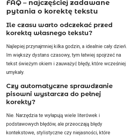
FAQ – najczęściej zadawane
pytania o korektę tekstu
Ile czasu warto odczekać przed
korektą własnego tekstu?
Najlepiej przynajmniej kilka godzin, a idealnie cały dzień.
Im większy dystans czasowy, tym łatwiej spojrzeć na
tekst świeżym okiem i zauważyć błędy, które wcześniej
umykały.
Czy automatyczne sprawdzanie
pisowni wystarcza do pełnej
korekty?
Nie. Narzędzia te wyłapują wiele literówek i
podstawowych błędów, ale przeoczają błędy
kontekstowe, stylistyczne czy niejasności, które