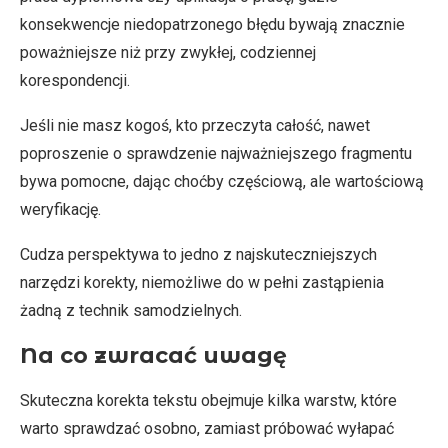
konsekwencje niedopatrzonego błędu bywają znacznie
poważniejsze niż przy zwykłej, codziennej
korespondencji.
Jeśli nie masz kogoś, kto przeczyta całość, nawet
poproszenie o sprawdzenie najważniejszego fragmentu
bywa pomocne, dając choćby częściową, ale wartościową
weryfikację.
Cudza perspektywa to jedno z najskuteczniejszych
narzędzi korekty, niemożliwe do w pełni zastąpienia
żadną z technik samodzielnych.
Na co zwracać uwagę
Skuteczna korekta tekstu obejmuje kilka warstw, które
warto sprawdzać osobno, zamiast próbować wyłapać