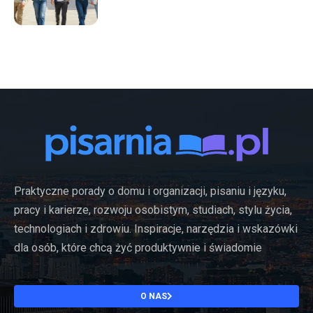
Praktyczne porady o domu i organizacji, pisaniu i języku,
pracy i karierze, rozwoju osobistym, studiach, stylu życia,
technologiach i zdrowiu. Inspiracje, narzędzia i wskazówki
dla osób, które chcą żyć produktywnie i świadomie
O NAS