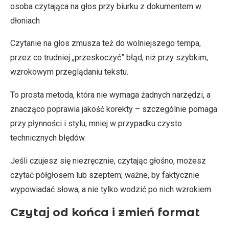
osoba czytająca na głos przy biurku z dokumentem w
dłoniach
Czytanie na głos zmusza też do wolniejszego tempa,
przez co trudniej „przeskoczyć” błąd, niż przy szybkim,
wzrokowym przeglądaniu tekstu.
To prosta metoda, która nie wymaga żadnych narzędzi, a
znacząco poprawia jakość korekty – szczególnie pomaga
przy płynności i stylu, mniej w przypadku czysto
technicznych błędów.
Jeśli czujesz się niezręcznie, czytając głośno, możesz
czytać półgłosem lub szeptem; ważne, by faktycznie
wypowiadać słowa, a nie tylko wodzić po nich wzrokiem.
Czytaj od końca i zmień format