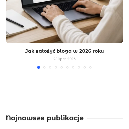
Jak założyć bloga w 2026 roku
23 lipca 2026
Najnowsze publikacje