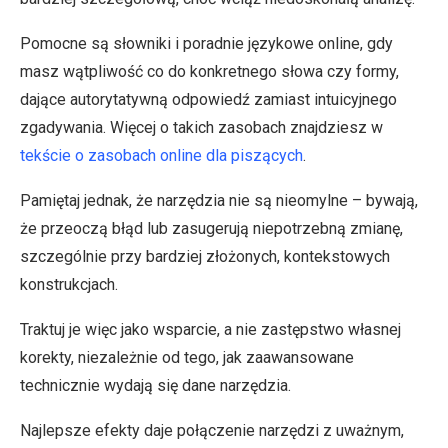
Pomocne są słowniki i poradnie językowe online, gdy
masz wątpliwość co do konkretnego słowa czy formy,
dające autorytatywną odpowiedź zamiast intuicyjnego
zgadywania. Więcej o takich zasobach znajdziesz w
tekście o zasobach online dla piszących
.
Pamiętaj jednak, że narzędzia nie są nieomylne – bywają,
że przeoczą błąd lub zasugerują niepotrzebną zmianę,
szczególnie przy bardziej złożonych, kontekstowych
konstrukcjach.
Traktuj je więc jako wsparcie, a nie zastępstwo własnej
korekty, niezależnie od tego, jak zaawansowane
technicznie wydają się dane narzędzia.
Najlepsze efekty daje połączenie narzędzi z uważnym,