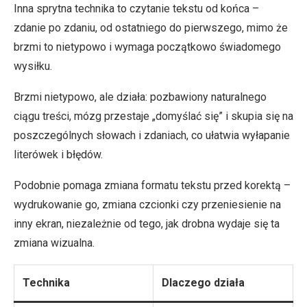
Inna sprytna technika to czytanie tekstu od końca –
zdanie po zdaniu, od ostatniego do pierwszego, mimo że
brzmi to nietypowo i wymaga początkowo świadomego
wysiłku.
Brzmi nietypowo, ale działa: pozbawiony naturalnego
ciągu treści, mózg przestaje „domyślać się” i skupia się na
poszczególnych słowach i zdaniach, co ułatwia wyłapanie
literówek i błędów.
Podobnie pomaga zmiana formatu tekstu przed korektą –
wydrukowanie go, zmiana czcionki czy przeniesienie na
inny ekran, niezależnie od tego, jak drobna wydaje się ta
zmiana wizualna.
Technika
Dlaczego działa