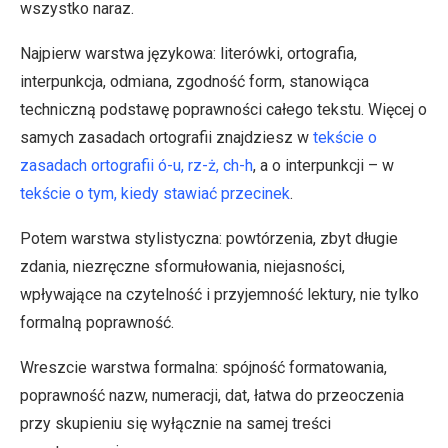
wszystko naraz.
Najpierw warstwa językowa: literówki, ortografia,
interpunkcja, odmiana, zgodność form, stanowiąca
techniczną podstawę poprawności całego tekstu. Więcej o
samych zasadach ortografii znajdziesz w
tekście o
zasadach ortografii ó-u, rz-ż, ch-h
, a o interpunkcji – w
tekście o tym, kiedy stawiać przecinek
.
Potem warstwa stylistyczna: powtórzenia, zbyt długie
zdania, niezręczne sformułowania, niejasności,
wpływające na czytelność i przyjemność lektury, nie tylko
formalną poprawność.
Wreszcie warstwa formalna: spójność formatowania,
poprawność nazw, numeracji, dat, łatwa do przeoczenia
przy skupieniu się wyłącznie na samej treści