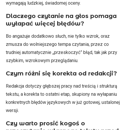
wymagają ludzkiej, świadomej oceny.
Dlaczego czytanie na głos pomaga
wyłapać więcej błędów?
Bo angażuje dodatkowo słuch, nie tylko wzrok, oraz
zmusza do wolniejszego tempa czytania, przez co
trudniej automatycznie „przeskoczyć” błąd, tak jak przy
szybkim, wzrokowym przeglądaniu.
Czym różni się korekta od redakcji?
Redakcja dotyczy głębszej pracy nad treścią i strukturą
tekstu, a korekta to ostatni etap, skupiony na wyłapaniu
konkretnych błędów językowych w już gotowej, ustalonej
wersji.
Czy warto prosić kogoś o