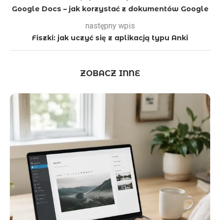
Google Docs – jak korzystać z dokumentów Google
następny wpis
Fiszki: jak uczyć się z aplikacją typu Anki
ZOBACZ INNE